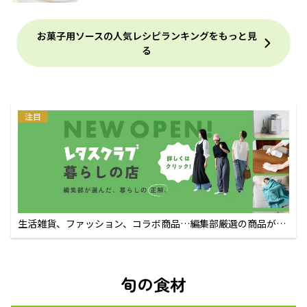
お菓子用ソースの人気レシピランキングをもっと見
る
注目
生活雑貨、ファッション、コラボ商品…編集部厳選の商品が買
えるECサイト
旬の食材