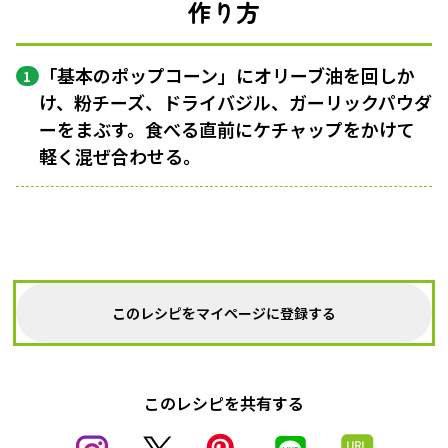
作り方
「基本のポップコーン」にオリーブ油を回しか
1
け、粉チーズ、ドライバジル、ガーリックパウダ
ーをまぶす。食べる直前にケチャップをかけて
軽く混ぜ合わせる。
このレシピをマイページに登録する
このレシピを共有する