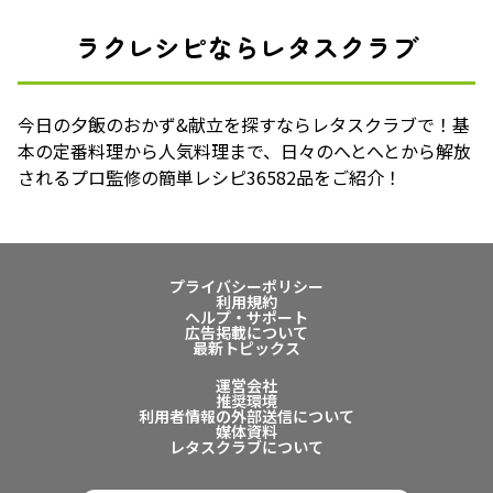
ラクレシピならレタスクラブ
今日の夕飯のおかず&献立を探すならレタスクラブで！基
本の定番料理から人気料理まで、日々のへとへとから解放
されるプロ監修の簡単レシピ36582品をご紹介！
プライバシーポリシー
利用規約
ヘルプ・サポート
広告掲載について
最新トピックス
運営会社
推奨環境
利用者情報の外部送信について
媒体資料
レタスクラブについて