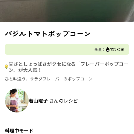
バジルトマトポップコーン
全量：
195kcal
甘さとしょっぱさがクセになる「フレーバーポップコー
ン」が大人気！
ひと味違う、サラダフレーバーのポップコーン
若山曜子
さんのレシピ
料理中モード