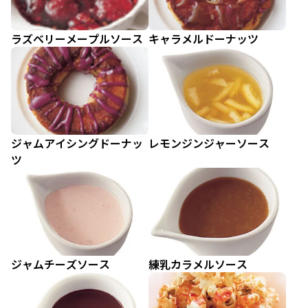
ラズベリーメープルソース
キャラメルドーナッツ
ジャムアイシングドーナッ
レモンジンジャーソース
ツ
ジャムチーズソース
練乳カラメルソース