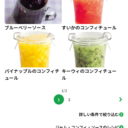
ブルーベリーソース
すいかのコンフィチュール
パイナップルのコンフィチ
キーウィのコンフィチュー
ュール
ル
1/2
1
2
詳しい条件で絞り込む
ジャム・コンフィ・ソースのレシピ