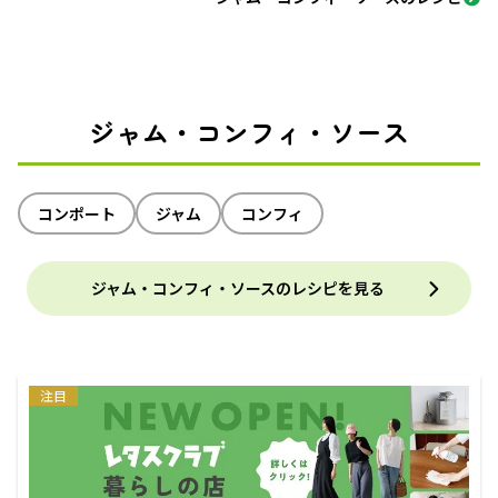
ジャム・コンフィ・ソース
コンポート
ジャム
コンフィ
ジャム・コンフィ・ソースのレシピを見る
注目