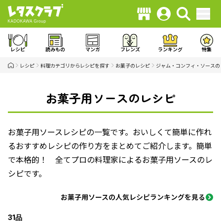
レシピ
読みもの
マンガ
フレンズ
ランキング
特集
レシピ
料理カテゴリからレシピを探す
お菓子のレシピ
ジャム・コンフィ・ソースの
お菓子用ソースのレシピ
お菓子用ソースレシピの一覧です。おいしくて簡単に作れ
るおすすめレシピの作り方をまとめてご紹介します。簡単
で本格的！ 全てプロの料理家によるお菓子用ソースのレ
シピです。
お菓子用ソースの人気レシピランキングを見る
31品