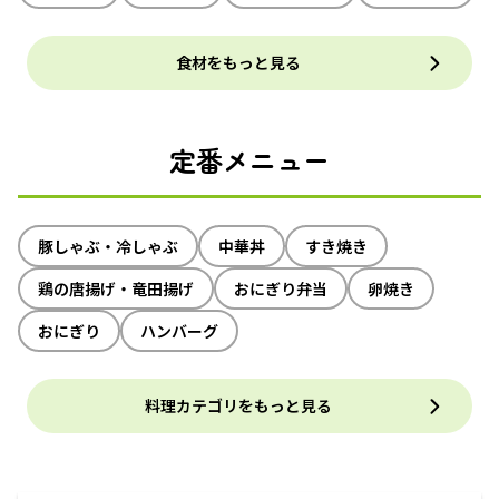
食材をもっと見る
定番メニュー
豚しゃぶ・冷しゃぶ
中華丼
すき焼き
鶏の唐揚げ・竜田揚げ
おにぎり弁当
卵焼き
おにぎり
ハンバーグ
料理カテゴリをもっと見る