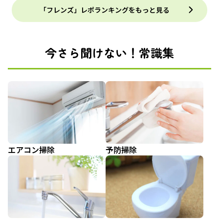
「フレンズ」レポランキングをもっと見る
今さら聞けない！常識集
エアコン掃除
予防掃除