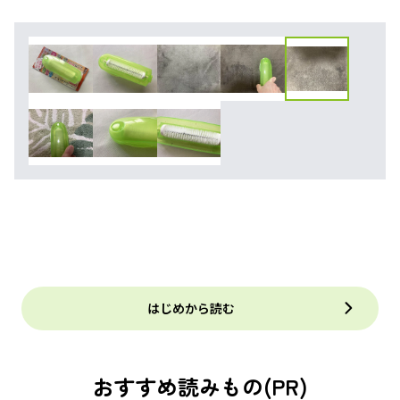
はじめから読む
おすすめ読みもの(PR)