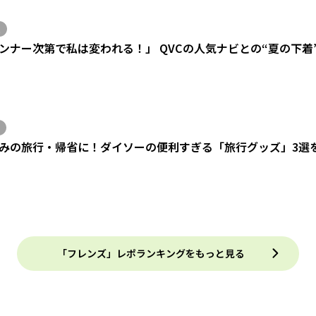
ンナー次第で私は変われる！」 QVCの人気ナビとの“夏の下着
みの旅行・帰省に！ダイソーの便利すぎる「旅行グッズ」3選
「フレンズ」レポランキングをもっと見る