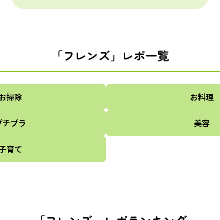
「フレンズ」レポ一覧
お掃除
お料理
プチプラ
美容
子育て