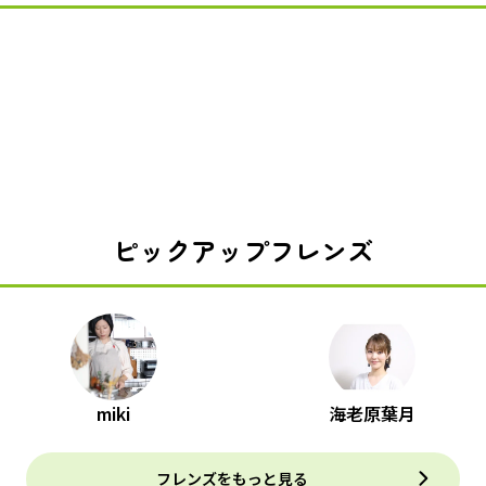
ピックアップフレンズ
miki
海老原葉月
フレンズをもっと見る