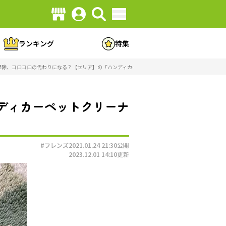
ランキング
特集
掃除、コロコロの代わりになる？【セリア】の「ハンディカーペットクリーナー」の使い勝手を検証（
ディカーペットクリーナ
#フレンズ
2021.01.24 21:30
公開
2023.12.01 14:10
更新