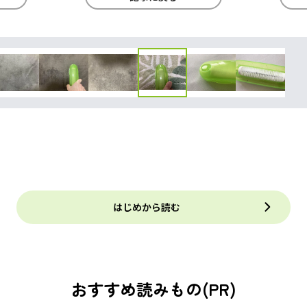
はじめから読む
おすすめ読みもの(PR)