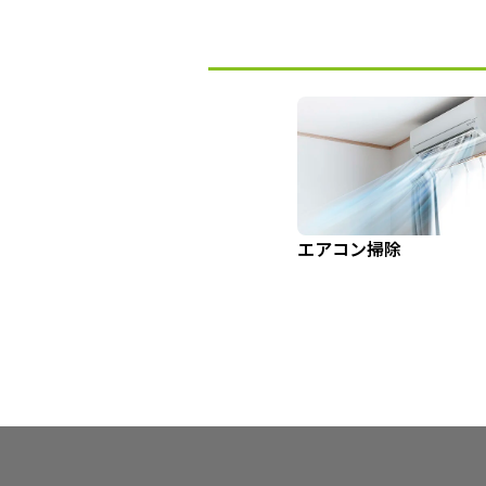
エアコン掃除