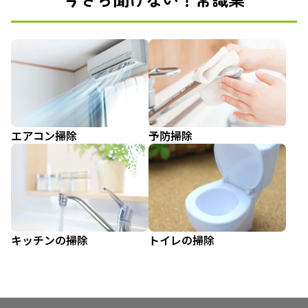
エアコン掃除
予防掃除
キッチンの掃除
トイレの掃除