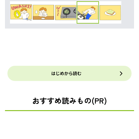
はじめから読む
おすすめ読みもの(PR)