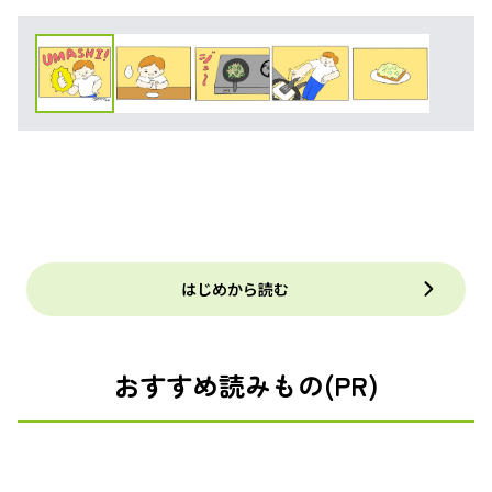
はじめから読む
おすすめ読みもの(PR)