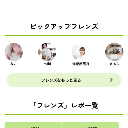
ピックアップフレンズ
なこ
miki
海老原葉月
まあち
フレンズをもっと見る
「フレンズ」レポ一覧