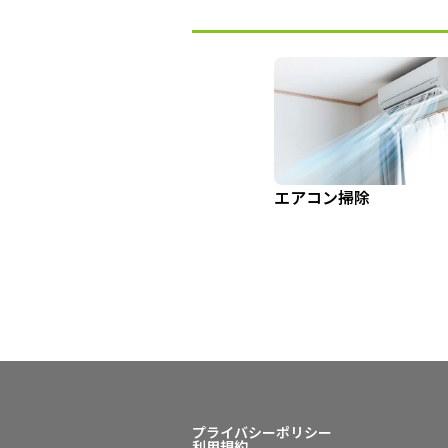
エアコン掃除
プライバシーポリシー
利用規約