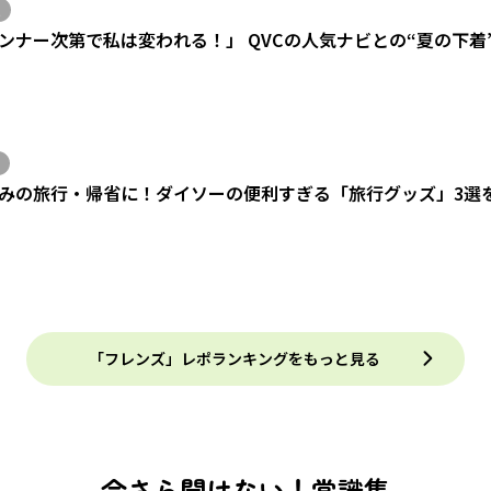
ンナー次第で私は変われる！」 QVCの人気ナビとの“夏の下着
みの旅行・帰省に！ダイソーの便利すぎる「旅行グッズ」3選
「フレンズ」レポランキングをもっと見る
今さら聞けない！常識集