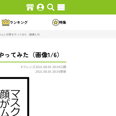
ランキング
特集
ムレ対策をやってみた（画像1/6）
ってみた（画像1/6）
#フレンズ
2021.08.03 20:30
公開
2021.08.03 20:30
更新