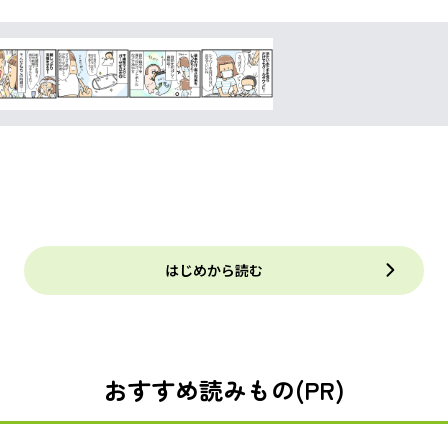
はじめから読む
おすすめ読みもの(PR)