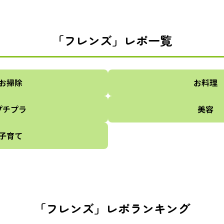
「フレンズ」レポ一覧
お掃除
お料理
プチプラ
美容
子育て
「フレンズ」レポランキング