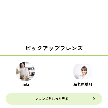
ピックアップフレンズ
miki
海老原葉月
フレンズをもっと見る