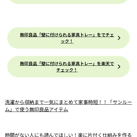
無印良品「壁に付けられる家具トレー」をでチェ
ック！
無印良品「壁に付けられる家具トレー」を楽天で
チェック！
洗濯から収納まで一気にまとめて家事時短！！「サンルー
ム」で使う無印良品アイテム
時間がない人にも読んでほしい！楽に片付く仕組みを作る