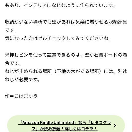
もあり、インテリアになじむように作られています。
収納が少ない場所でも壁があれば気楽に増やせる収納家具
です。
気になった方はぜひチェックしてみてくださいね。
※押しピンを使って設置できるのは、壁が石膏ボードの場
合です。
ねじが止められる場所（下地の木がある場所）には、別途
ねじが必要です。
作＝こはまゆう
「Amazon Kindle Unlimited」なら「レタスクラ
ブ」が読み放題！詳しくはコチラ！