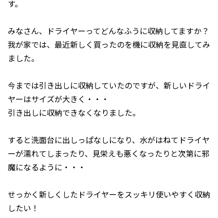
す。
みなさん、ドライヤーってどんなふうに収納してますか？
我が家では、最近新しく買ったのを機に収納を見直してみ
ました。
今までは引き出しに収納していたのですが、新しいドライ
ヤーはサイズが大きく・・・
引き出しに収納できなくなりました。
すると洗面台に出しっぱなしになり、水がはねてドライヤ
ーが濡れてしまったり、見栄えも悪くなったりと次第に邪
魔になるように・・・
せっかく新しくしたドライヤーをスッキリ使いやすく収納
したい！