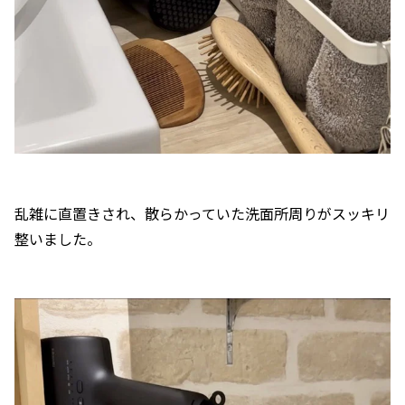
乱雑に直置きされ、散らかっていた洗面所周りがスッキリ
整いました。