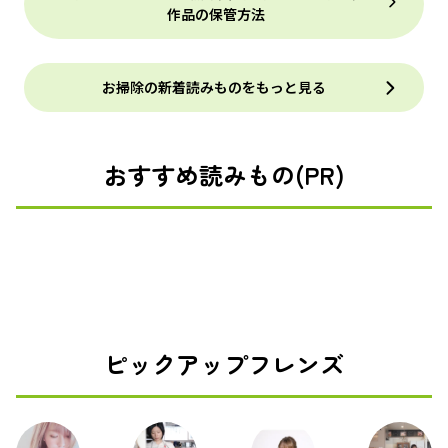
作品の保管方法
お掃除の新着読みものをもっと見る
おすすめ読みもの(PR)
ピックアップフレンズ