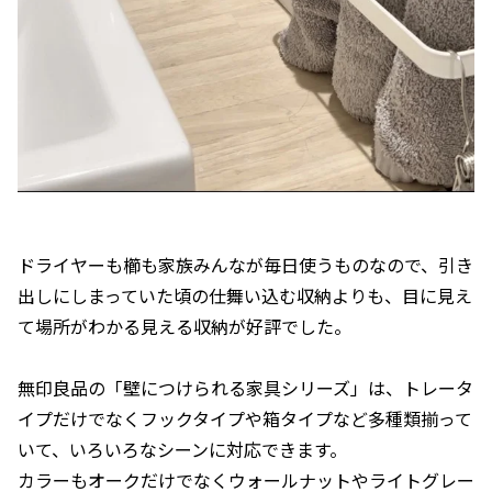
ドライヤーも櫛も家族みんなが毎日使うものなので、引き
出しにしまっていた頃の仕舞い込む収納よりも、目に見え
て場所がわかる見える収納が好評でした。
無印良品の「壁につけられる家具シリーズ」は、トレータ
イプだけでなくフックタイプや箱タイプなど多種類揃って
いて、いろいろなシーンに対応できます。
カラーもオークだけでなくウォールナットやライトグレー