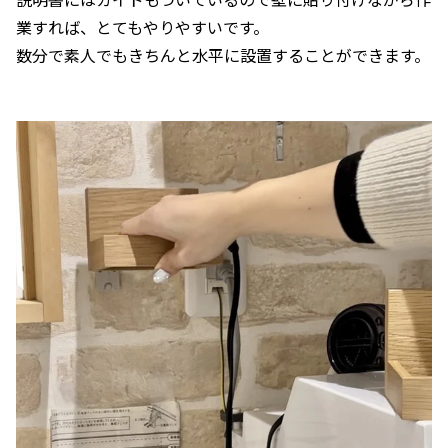
業すれば、とてもやりやすいです。
数分で素人でもきちんと水平に設置することができます。