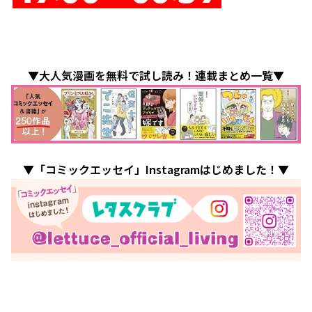
▼大人気漫画を無料で試し読み！連載まとめ一覧▼
▼「コミックエッセイ」Instagramはじめました！▼