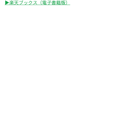
▶楽天ブックス（電子書籍版）