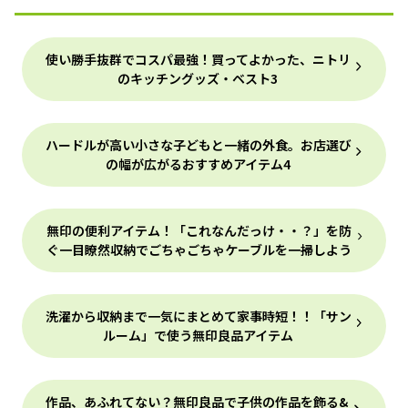
使い勝手抜群でコスパ最強！買ってよかった、ニトリ
のキッチングッズ・ベスト3
ハードルが高い小さな子どもと一緒の外食。お店選び
の幅が広がるおすすめアイテム4
無印の便利アイテム！「これなんだっけ・・？」を防
ぐ一目瞭然収納でごちゃごちゃケーブルを一掃しよう
洗濯から収納まで一気にまとめて家事時短！！「サン
ルーム」で使う無印良品アイテム
作品、あふれてない？無印良品で子供の作品を飾る&