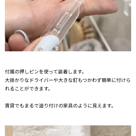
付属の押しピンを使って装着します。
大掛かりなドライバーや大きな釘もつかわず簡単に付けら
れることができます。
賃貸でもまるで造り付けの家具のように見えます。