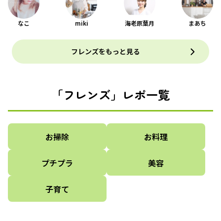
なこ
miki
海老原葉月
まあち
フレンズをもっと見る
「フレンズ」レポ一覧
お掃除
お料理
プチプラ
美容
子育て