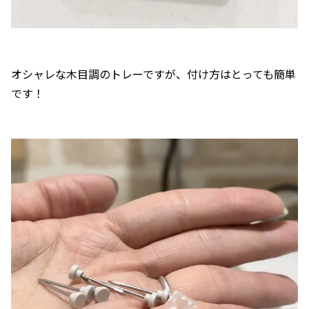
オシャレな木目調のトレーですが、付け方はとっても簡単
です！