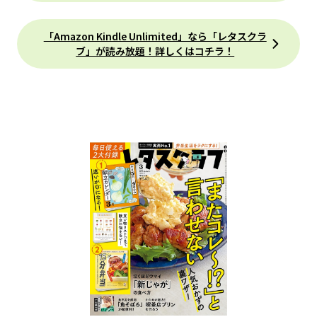
「Amazon Kindle Unlimited」なら「レタスクラ
ブ」が読み放題！詳しくはコチラ！