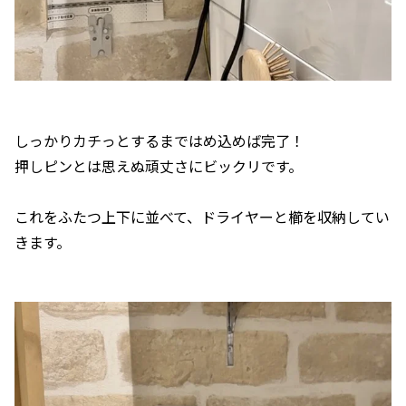
しっかりカチっとするまではめ込めば完了！
押しピンとは思えぬ頑丈さにビックリです。
これをふたつ上下に並べて、ドライヤーと櫛を収納してい
きます。