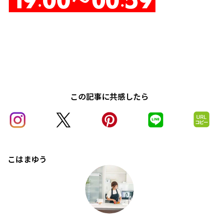
この記事に共感したら
こはまゆう