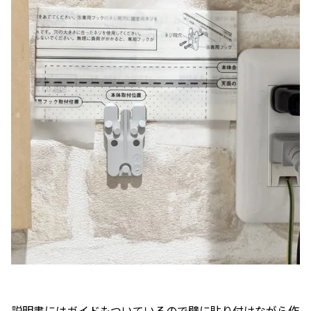
説明書にはガイドもついているので壁に貼り付けながら作