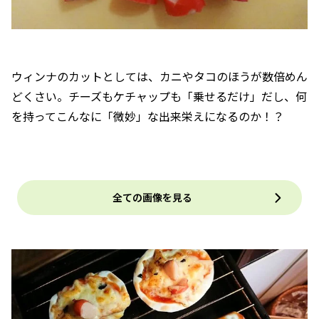
ウィンナのカットとしては、カニやタコのほうが数倍めん
どくさい。チーズもケチャップも「乗せるだけ」だし、何
を持ってこんなに「微妙」な出来栄えになるのか！？
全ての画像を見る