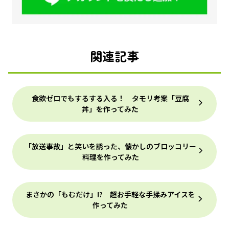
関連記事
食欲ゼロでもするする入る！ タモリ考案「豆腐
丼」を作ってみた
「放送事故」と笑いを誘った、懐かしのブロッコリー
料理を作ってみた
まさかの「もむだけ」!? 超お手軽な手揉みアイスを
作ってみた