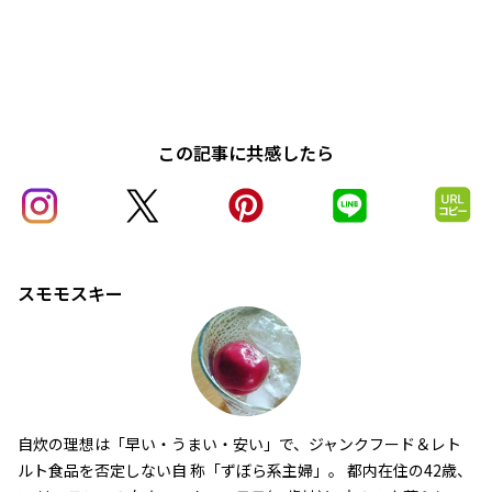
この記事に共感したら
スモモスキー
自炊の理想は「早い・うまい・安い」で、ジャンクフード＆レト
ルト食品を否定しない自 称「ずぼら系主婦」。 都内在住の42歳、