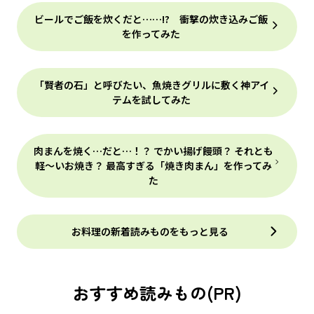
ビールでご飯を炊くだと……!? 衝撃の炊き込みご飯
を作ってみた
「賢者の石」と呼びたい、魚焼きグリルに敷く神アイ
テムを試してみた
肉まんを焼く…だと…！？ でかい揚げ饅頭？ それとも
軽～いお焼き？ 最高すぎる「焼き肉まん」を作ってみ
た
お料理の新着読みものをもっと見る
おすすめ読みもの(PR)