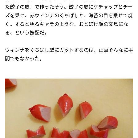
た餃子の皮」で作ったそう。餃子の皮にケチャップとチー
ズを乗せ、赤ウィンナのくちばしと、海苔の目を乗せて焼
く。するとゆるキャラのような、おとぼけ顔の文鳥にな
る、という按配だ。
ウィンナをくちばし型にカットするのは、正直そんなに手
間でもなかった。