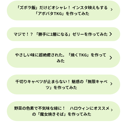
「ズボラ飯」だけどオシャレ！ インスタ映えもする
「アボバタTKG」を作ってみた
マジで！？ 「勝手に2層になる」ゼリーを作ってみた
やさしい味に超絶癒された。「焼くTKG」を作って
みた
千切りキャベツが止まらない！ 魅惑の「無限キャベ
ツ」を作ってみた
野菜の色素で不気味な緑に！ ハロウィンにオススメ
の「魔女焼きそば」を作ってみた