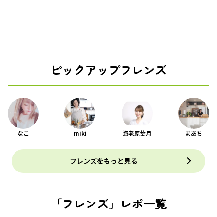
ピックアップフレンズ
なこ
miki
海老原葉月
まあち
フレンズをもっと見る
「フレンズ」レポ一覧