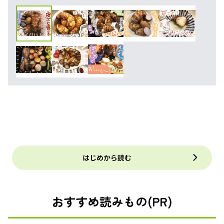
はじめから読む
おすすめ読みもの(PR)