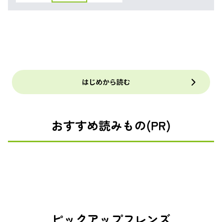
はじめから読む
おすすめ読みもの(PR)
ピックアップフレンズ