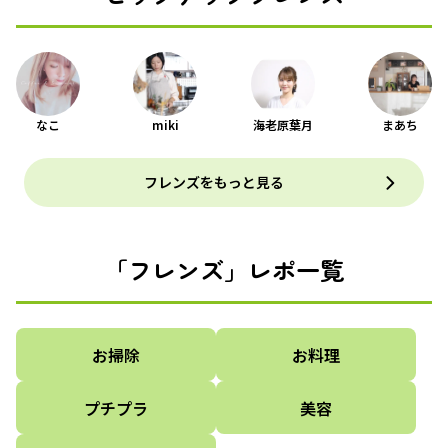
なこ
miki
海老原葉月
まあち
フレンズをもっと見る
「フレンズ」レポ一覧
お掃除
お料理
プチプラ
美容