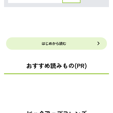
はじめから読む
おすすめ読みもの(PR)