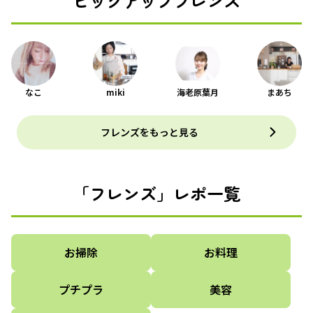
ピックアップフレンズ
なこ
miki
海老原葉月
まあち
フレンズをもっと見る
「フレンズ」レポ一覧
お掃除
お料理
プチプラ
美容