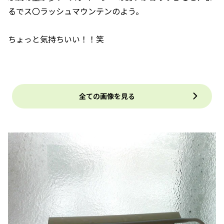
るでス〇ラッシュマウンテンのよう。
ちょっと気持ちいい！！笑
全ての画像を見る