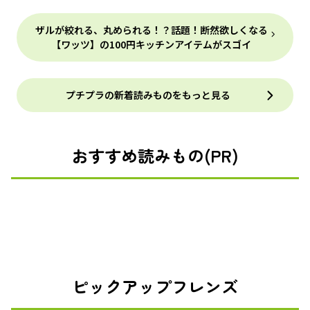
ザルが絞れる、丸められる！？話題！断然欲しくなる
【ワッツ】の100円キッチンアイテムがスゴイ
プチプラの新着読みものをもっと見る
おすすめ読みもの(PR)
ピックアップフレンズ