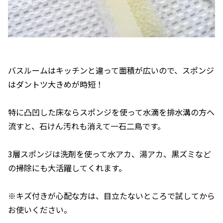
バスルームはキッチンと違って面積が広いので、スポンジ
はダントツ大きめが時短！
特に凸凹した床ならスポンジを使って水滴を排水溝の方へ
流すと、石けん汚れも消えて一石二鳥です。
3層スポンジは洗剤を使って水アカ、湯アカ、黒ズミなど
の掃除にも大活躍してくれます。
※キズ付きが心配な方は、目立たないところで試してから
お使いください。