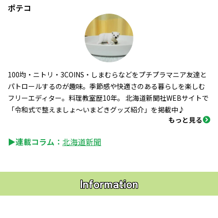
ポテコ
100均・ニトリ・3COINS・しまむらなどをプチプラマニア友達と
パトロールするのが趣味。季節感や快適さのある暮らしを楽しむ
フリーエディター。料理教室歴10年。 北海道新聞社WEBサイトで
「令和式で整えましょ～いまどきグッズ紹介」を掲載中♪
もっと見る
▶連載コラム：
北海道新聞
Information