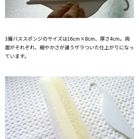
3層バススポンジのサイズは16cm×8cm、厚さ4cm。両
面がそれぞれ、細やかさが違うザラついた仕上がりになっ
ています。