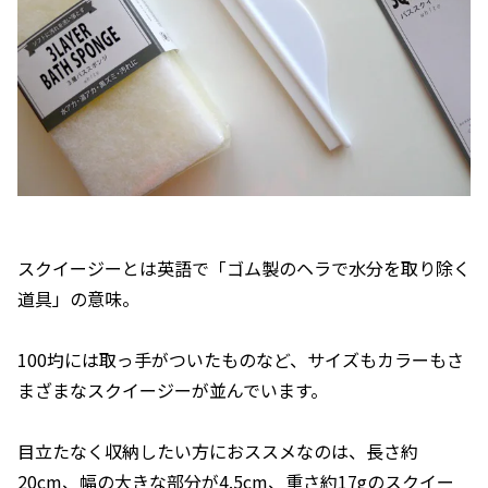
スクイージーとは英語で「ゴム製のヘラで水分を取り除く
道具」の意味。
100圴には取っ手がついたものなど、サイズもカラーもさ
まざまなスクイージーが並んでいます。
目立たなく収納したい方におススメなのは、長さ約
20cm、幅の大きな部分が4.5cm、重さ約17gのスクイー