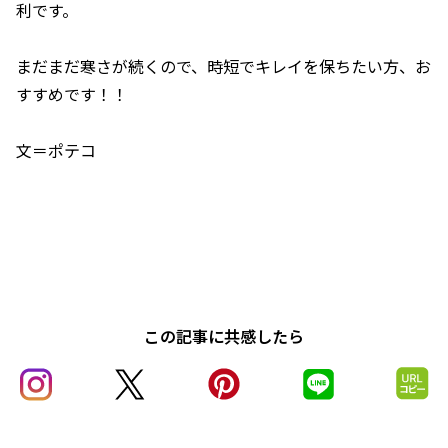
利です。
まだまだ寒さが続くので、時短でキレイを保ちたい方、お
すすめです！！
文＝ポテコ
この記事に共感したら