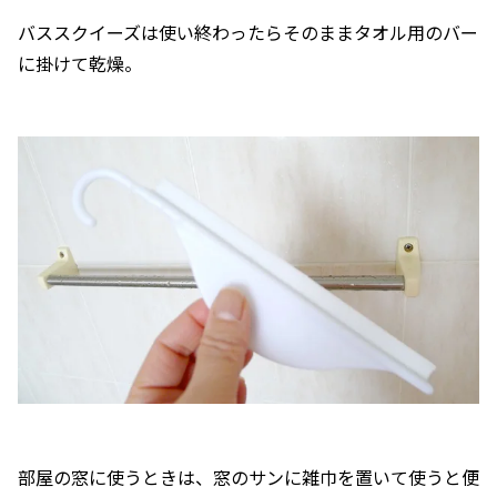
バススクイーズは使い終わったらそのままタオル用のバー
に掛けて乾燥。
部屋の窓に使うときは、窓のサンに雑巾を置いて使うと便