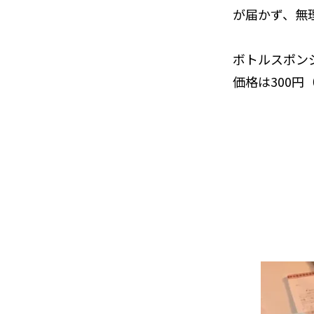
が届かず、無
ボトルスポン
価格は300円