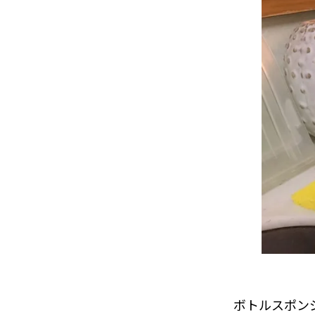
ボトルスポン