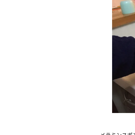
メラミンスポ