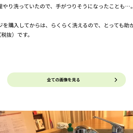
理やり洗っていたので、手がつりそうになったことも…
ジを購入してからは、らくらく洗えるので、とっても助
（税抜）です。
全ての画像を見る