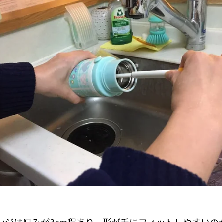
ンジは厚みが3cm程あり、形が手にフィットしやすいの