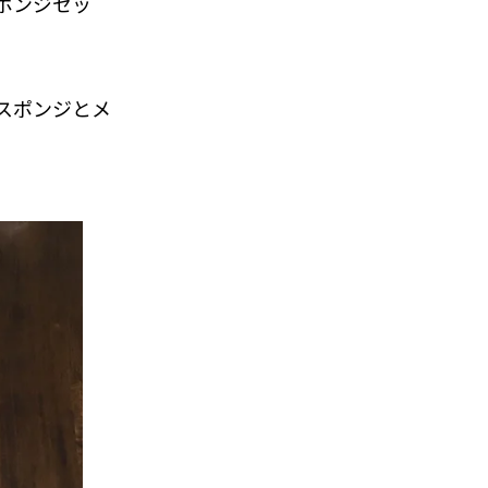
ポンジセッ
スポンジとメ