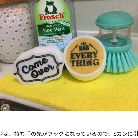
ジは、持ち手の先がフックになっているので、Sカンに