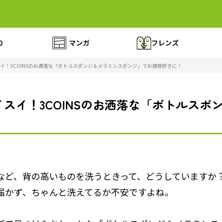
の
マンガ
フレンズ
イ！3COINSのお洒落な「ボトルスポンジ＆メラミンスポンジ」でお掃除好きに！
スイ！3COINSのお洒落な「ボトルスポ
など、背の高いものを洗うときって、どうしていますか？
届かず、ちゃんと洗えてるか不安ですよね。