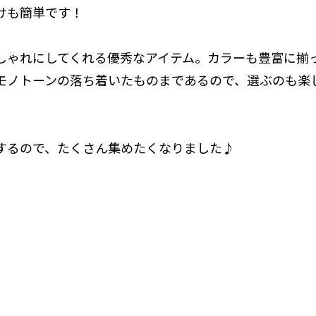
けも簡単です！
しゃれにしてくれる優秀なアイテム。カラーも豊富に揃
モノトーンの落ち着いたものまであるので、選ぶのも楽
するので、たくさん集めたくなりました♪