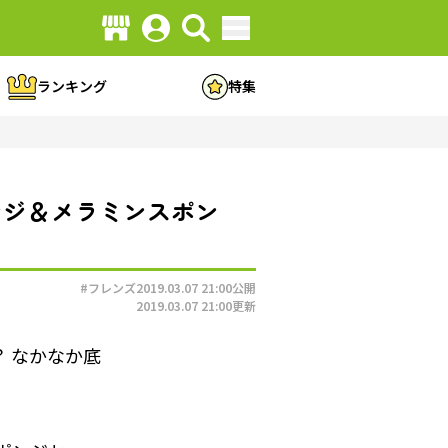
ランキング
特集
ンジ＆メラミンスポン
#フレンズ
2019.03.07 21:00
公開
2019.03.07 21:00
更新
 なかなか底