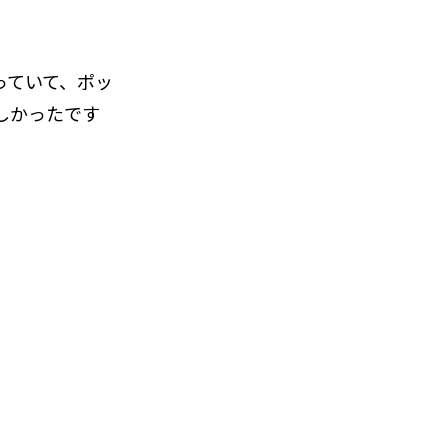
っていて、ポッ
しかったです