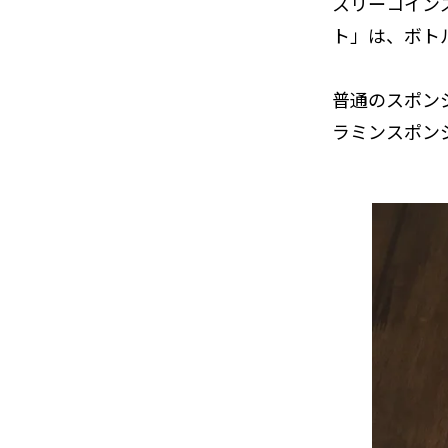
スリーコイン
ト」は、ボト
普通のスポン
ラミンスポン