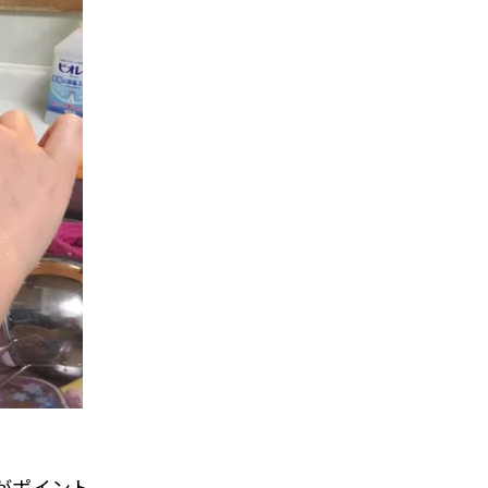
がポイント。