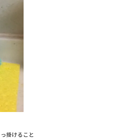
引っ掛けること