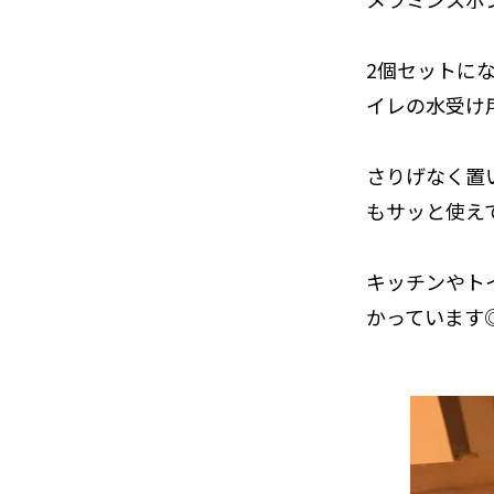
2個セットに
イレの水受け
さりげなく置
もサッと使え
キッチンやト
かっています