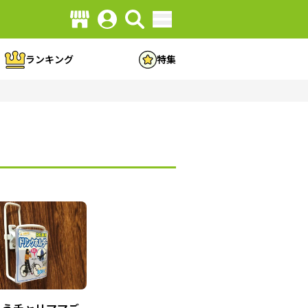
ランキング
特集