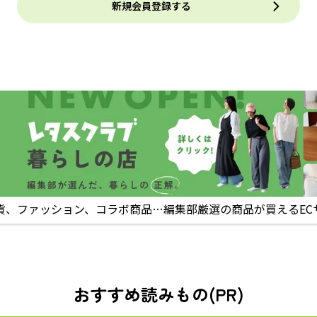
新規会員登録する
貨、ファッション、コラボ商品…編集部厳選の商品が買えるEC
おすすめ読みもの(PR)