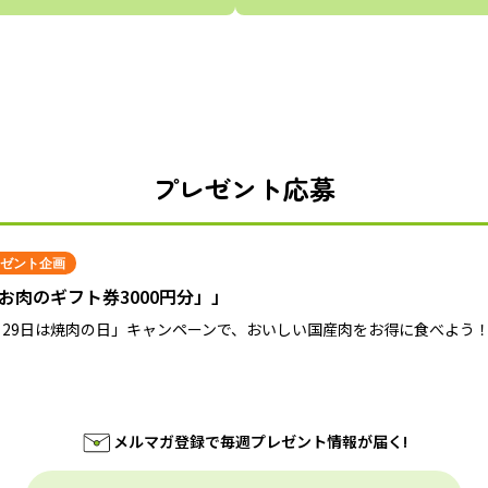
プレゼント応募
ゼント企画
お肉のギフト券3000円分」」
月29日は焼肉の日」キャンペーンで、おいしい国産肉をお得に食べよう
メルマガ登録で毎週プレゼント情報が届く!