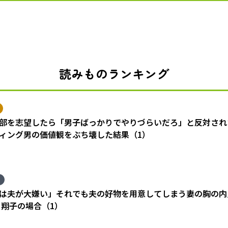
読みものランキング
部を志望したら「男子ばっかりでやりづらいだろ」と反対され
ィング男の価値観をぶち壊した結果（1）
は夫が大嫌い」それでも夫の好物を用意してしまう妻の胸の内
 翔子の場合（1）