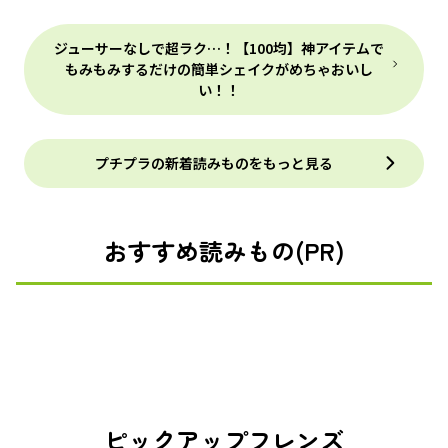
ジューサーなしで超ラク…！【100均】神アイテムで
もみもみするだけの簡単シェイクがめちゃおいし
い！！
プチプラの新着読みものをもっと見る
おすすめ読みもの(PR)
ピックアップフレンズ