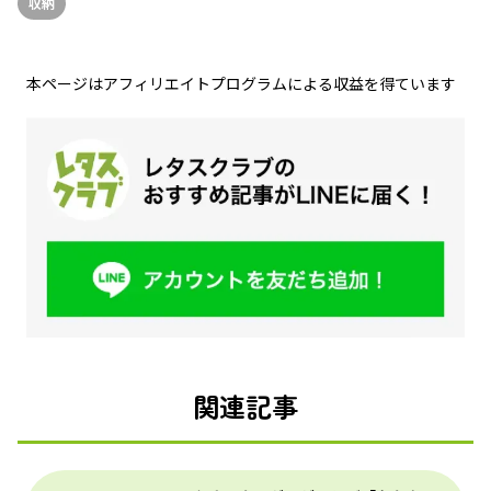
収納
本ページはアフィリエイトプログラムによる収益を得ています
関連記事