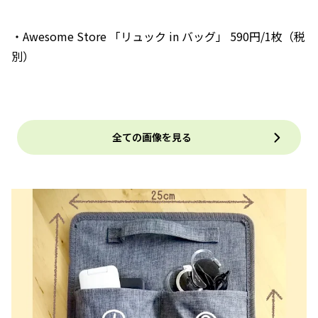
・Awesome Store 「リュック in バッグ」 590円/1枚（税
別）
全ての画像を見る