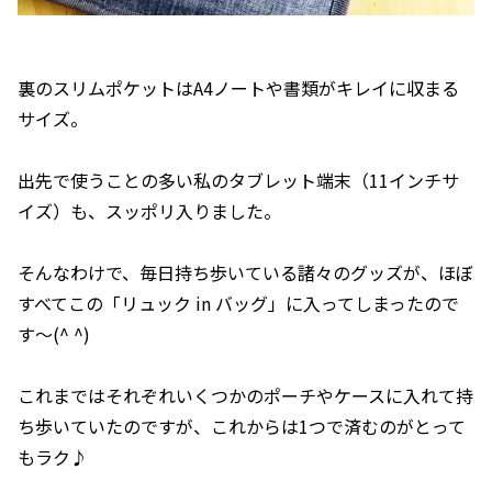
裏のスリムポケットはA4ノートや書類がキレイに収まる
サイズ。
出先で使うことの多い私のタブレット端末（11インチサ
イズ）も、スッポリ入りました。
そんなわけで、毎日持ち歩いている諸々のグッズが、ほぼ
すべてこの「リュック in バッグ」に入ってしまったので
す〜(^ ^)
これまではそれぞれいくつかのポーチやケースに入れて持
ち歩いていたのですが、これからは1つで済むのがとって
もラク♪