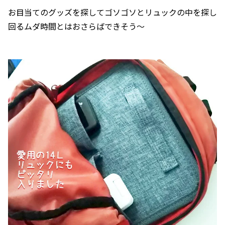
お目当てのグッズを探してゴソゴソとリュックの中を探し
回るムダ時間とはおさらばできそう〜