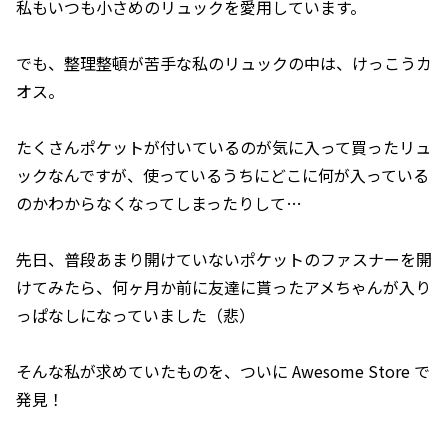
私もいつも小さめのリュックを愛用しています。
でも、整理整頓が苦手な私のリュックの中は、けっこうカ
オス。
たくさんポケットが付いているのが気に入って買ったリュ
ックなんですが、使っているうちにどこに何が入っている
のかわからなくなってしまったりして…
先日、普段あまり開けていないポケットのファスナーを開
けてみたら、何ヶ月か前に友達に貰ったアメちゃんが入り
っぱなしになっていました（悲）
そんな私が求めていたものを、ついに Awesome Store で
発見！