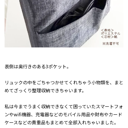
表側は奥行きのある3ポケット。
リュックの中をごちゃつかせてくれちゃう小物類を、まと
めてざっくり整理収納できちゃいます。
私は今までうまく収納できなくて困っていたスマートフォ
ンやwifi機器、充電器などのモバイル用品や財布やカード
ケースなどの貴重品もまとめて全部入れちゃいました。