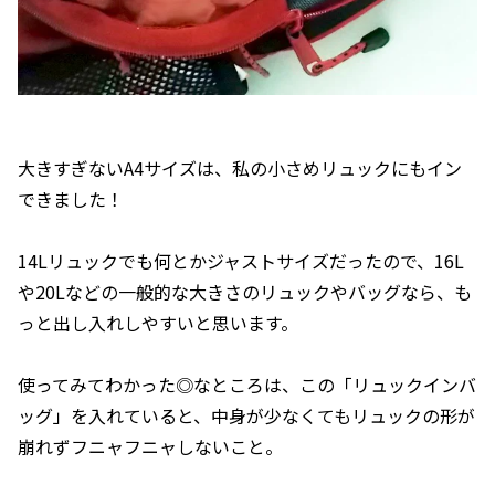
大きすぎないA4サイズは、私の小さめリュックにもイン
できました！
14Lリュックでも何とかジャストサイズだったので、16L
や20Lなどの一般的な大きさのリュックやバッグなら、も
っと出し入れしやすいと思います。
使ってみてわかった◎なところは、この「リュックインバ
ッグ」を入れていると、中身が少なくてもリュックの形が
崩れずフニャフニャしないこと。