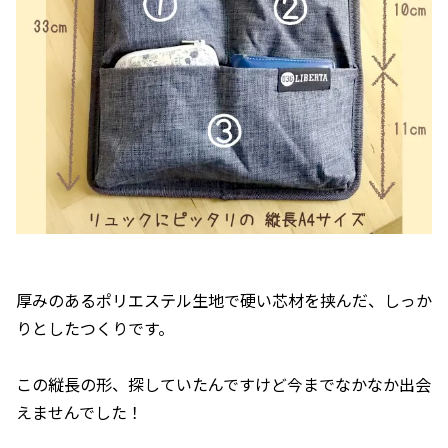
厚みのあるポリエステル生地で硬い芯材を挟んだ、しっか
りとしたつくりです。
この縦長の形、探していたんですけど今までなかなか出会
えませんでした！