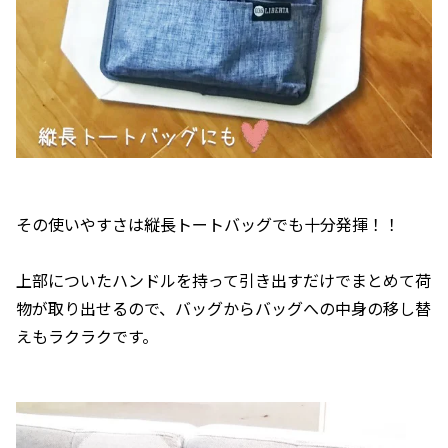
その使いやすさは縦長トートバッグでも十分発揮！！
上部についたハンドルを持って引き出すだけでまとめて荷
物が取り出せるので、バッグからバッグへの中身の移し替
えもラクラクです。