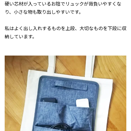
硬い芯材が入っているお陰でリュックが背負いやすくな
り、小さな物も取り出しやすいです。
私はよく出し入れするものを上段、大切なものを下段に収
納しています。