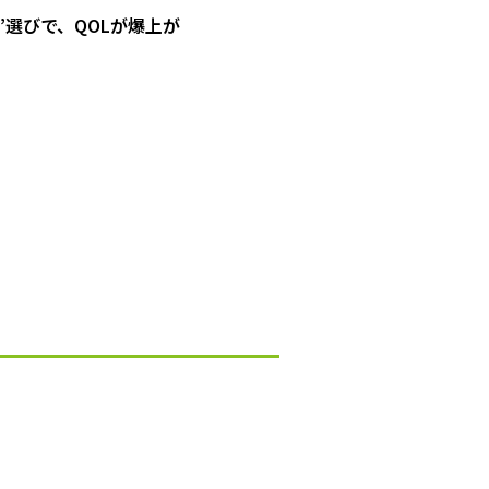
”選びで、QOLが爆上が