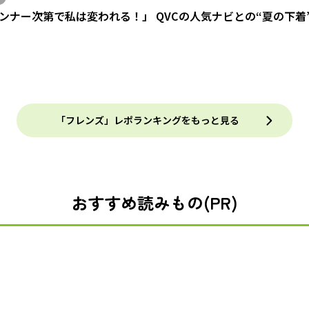
ンナー次第で私は変われる！」 QVCの人気ナビとの“夏の下着
「フレンズ」レポランキングをもっと見る
おすすめ読みもの(PR)