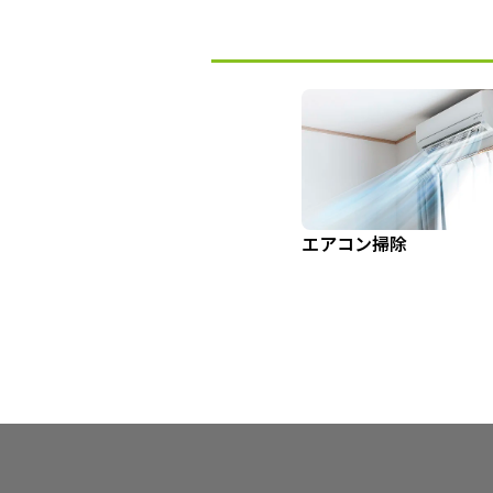
エアコン掃除