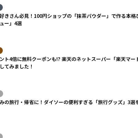
好きさん必見！100円ショップの「抹茶パウダー」で作る本格
ュー」4選
ント4倍に無料クーポンも!? 楽天のネットスーパー「楽天マ
してみました！
みの旅行・帰省に！ダイソーの便利すぎる「旅行グッズ」3選