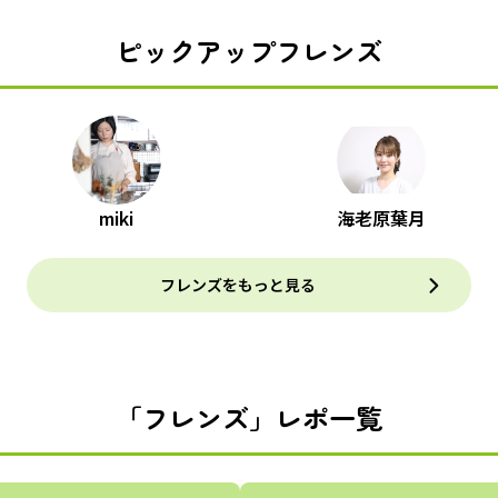
ピックアップフレンズ
miki
海老原葉月
フレンズをもっと見る
「フレンズ」レポ一覧