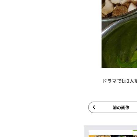
ドラマでは2人
前の画像