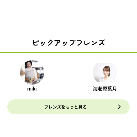
ピックアップフレンズ
miki
海老原葉月
フレンズをもっと見る