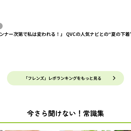
ンナー次第で私は変われる！」 QVCの人気ナビとの“夏の下着
「フレンズ」レポランキングをもっと見る
今さら聞けない！常識集