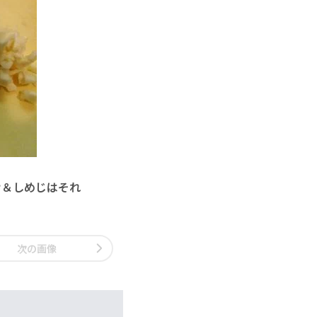
け＆しめじはそれ
次の画像