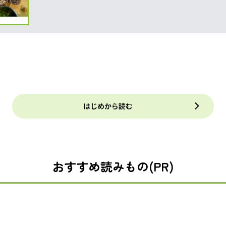
はじめから読む
おすすめ読みもの(PR)