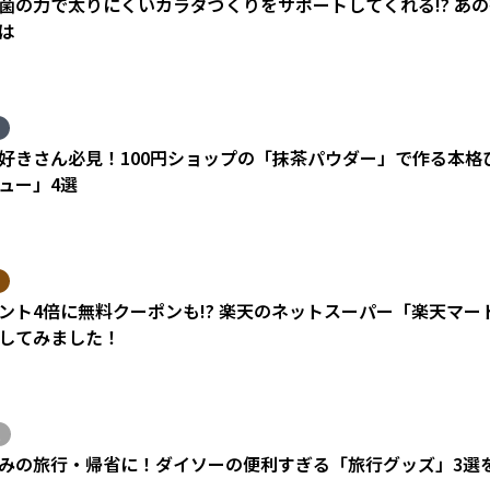
菌の力で太りにくいカラダづくりをサポートしてくれる!? あ
は
好きさん必見！100円ショップの「抹茶パウダー」で作る本格
ュー」4選
ント4倍に無料クーポンも!? 楽天のネットスーパー「楽天マ
してみました！
みの旅行・帰省に！ダイソーの便利すぎる「旅行グッズ」3選