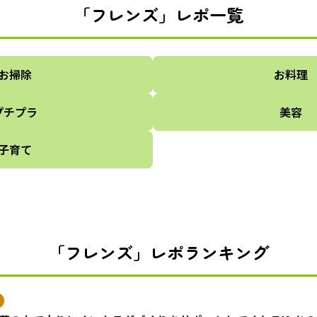
「フレンズ」レポ一覧
お掃除
お料理
プチプラ
美容
子育て
「フレンズ」レポランキング