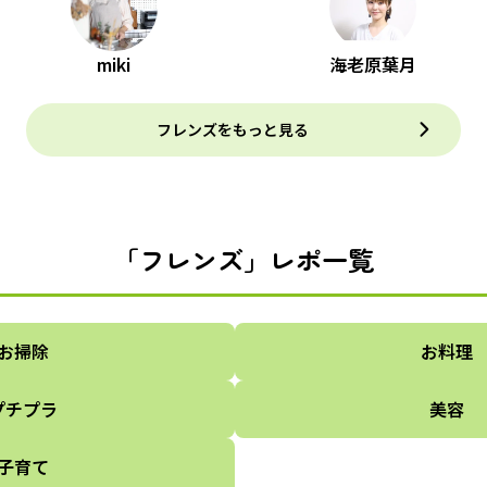
miki
海老原葉月
フレンズをもっと見る
「フレンズ」レポ一覧
お掃除
お料理
プチプラ
美容
子育て