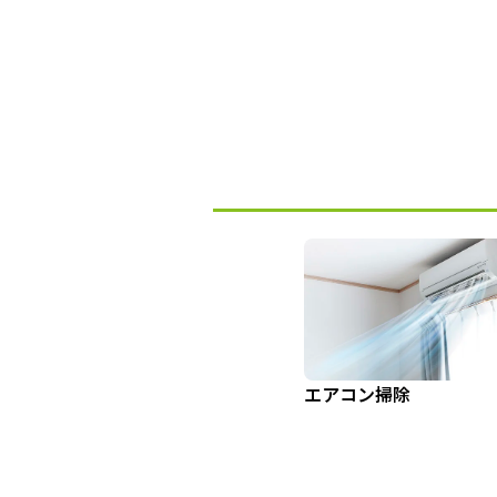
エアコン掃除