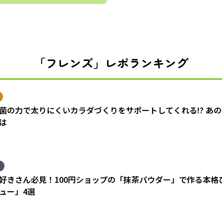
「フレンズ」レポランキング
菌の力で太りにくいカラダづくりをサポートしてくれる!? あ
は
好きさん必見！100円ショップの「抹茶パウダー」で作る本格
ュー」4選