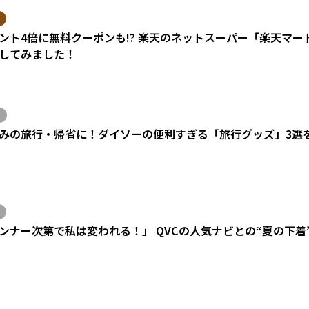
ント4倍に無料クーポンも!? 楽天のネットスーパー「楽天マ
してみました！
みの旅行・帰省に！ダイソーの便利すぎる「旅行グッズ」3選
ンナー次第で私は変われる！」 QVCの人気ナビとの“夏の下着