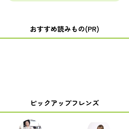
おすすめ読みもの(PR)
ピックアップフレンズ