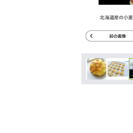
北海道産の小麦
前の画像