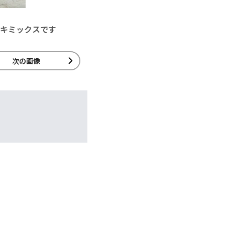
キミックスです
次の画像