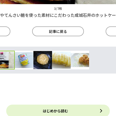
3/7枚
やてんさい糖を使った素材にこだわった成城石井のホットケー
記事に戻る
はじめから読む