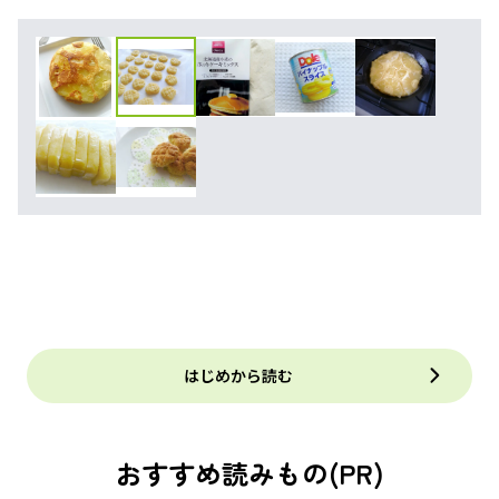
はじめから読む
おすすめ読みもの(PR)