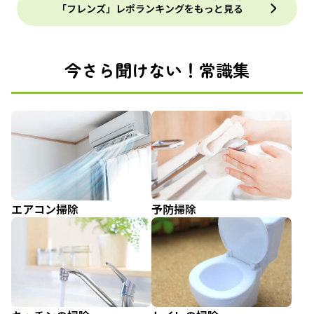
「フレンズ」レポランキングをもっと見る
今さら聞けない！常識集
エアコン掃除
予防掃除