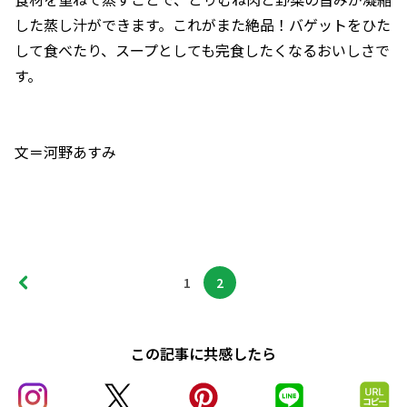
した蒸し汁ができます。これがまた絶品！バゲットをひた
して食べたり、スープとしても完食したくなるおいしさで
す。
文＝河野あすみ
1
2
この記事に共感したら