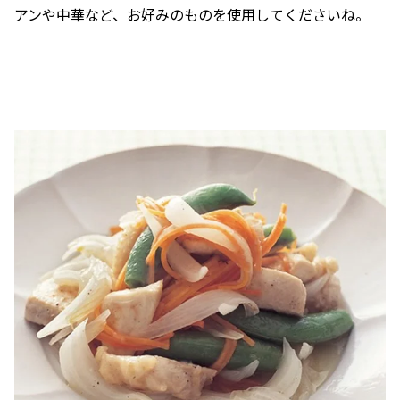
アンや中華など、お好みのものを使用してくださいね。