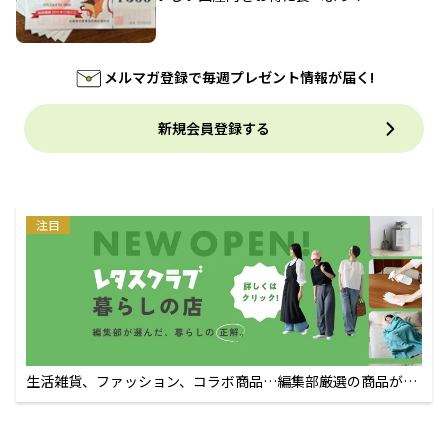
メルマガ登録で毎週プレゼント情報が届く!
新規会員登録する
注目
生活雑貨、ファッション、コラボ商品…編集部厳選の商品が買
えるECサイト