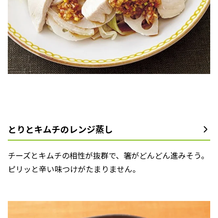
とりとキムチのレンジ蒸し
チーズとキムチの相性が抜群で、箸がどんどん進みそう。
ピリッと辛い味つけがたまりません。