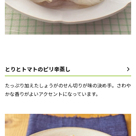
とりとトマトのピリ辛蒸し
たっぷり加えたしょうがのせん切りが味の決め手。さわや
かな香りがよいアクセントになっています。