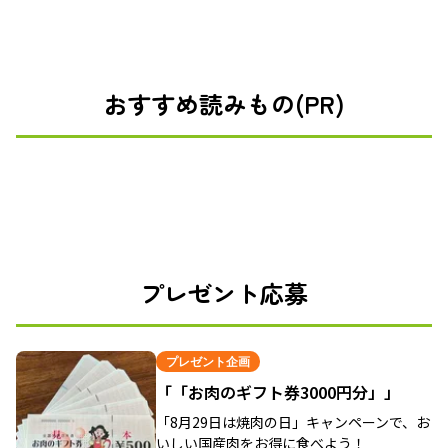
おすすめ読みもの(PR)
プレゼント応募
プレゼント企画
「「お肉のギフト券3000円分」」
「8月29日は焼肉の日」キャンペーンで、お
いしい国産肉をお得に食べよう！