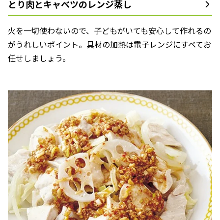
とり肉とキャベツのレンジ蒸し
火を一切使わないので、子どもがいても安心して作れるの
がうれしいポイント。具材の加熱は電子レンジにすべてお
任せしましょう。