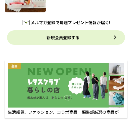
メルマガ登録で毎週プレゼント情報が届く!
新規会員登録する
注目
生活雑貨、ファッション、コラボ商品…編集部厳選の商品が買
えるECサイト