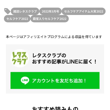
雑誌レタスクラブ
2022年3月号
セルフケアアイテム大賞2022
セルフケア2022
殿堂入りセルフケア2022
本ページはアフィリエイトプログラムによる収益を得ています
おすすめ読みもの