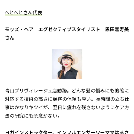
――へとへとさん代表――
モッズ・ヘア エグゼクティブスタイリスト 恩田嘉寿美
さん
青山プリヴィレージュ店勤務。どんな髪の悩みにも的確に
対応する技術の高さに顧客の信頼も厚い。長時間の立ち仕
事はかなりキツイが、翌日に疲れを残さないようにケア方
法の研究にも余念がない。
ヨガインストラクター、インフルエンサーワーママはるさ