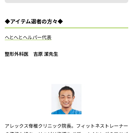
◆アイテム選者の方々◆
――へとへとヘルパー代表――
整形外科医 吉原 潔先生
アレックス脊椎クリニック院長。フィットネストレーナー