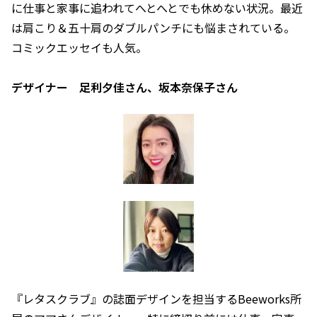
に仕事と家事に追われてへとへとでも休めない状況。最近
は肩こり＆五十肩のダブルパンチにも悩まされている。
コミックエッセイも人気。
デザイナー 足利夕佳さん、坂本奈保子さん
『レタスクラブ』の誌面デザインを担当するBeeworks所