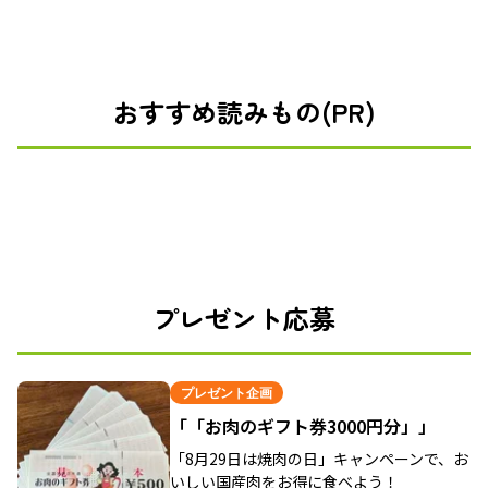
おすすめ読みもの(PR)
プレゼント応募
プレゼント企画
「「お肉のギフト券3000円分」」
「8月29日は焼肉の日」キャンペーンで、お
いしい国産肉をお得に食べよう！