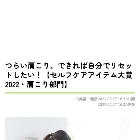
つらい肩こり、できれば自分でリセッ
トしたい！【セルフケアアイテム大賞
2022・肩こり部門】
#美容・健康
2022.02.27 16:30
公開
2022.02.27 16:30
更新