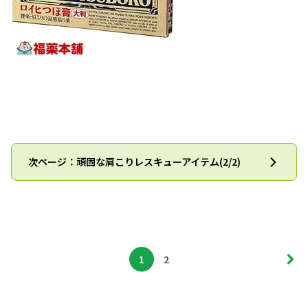
次ページ：頑固な肩こりレスキューアイテム(2/2)
1
2