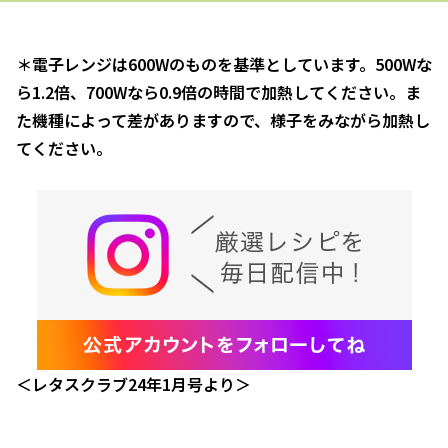
＊電子レンジは600Wのものを基準としています。500Wな
ら1.2倍、700Wなら0.9倍の時間で加熱してください。ま
た機種によって差がありますので、様子をみながら加熱し
てください。
＜レタスクラブ24年1月号より＞