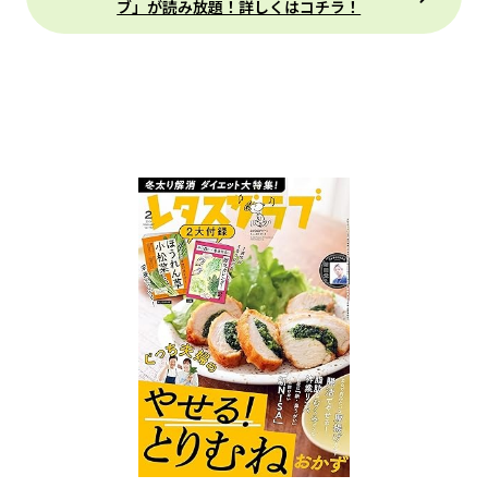
ブ」が読み放題！詳しくはコチラ！