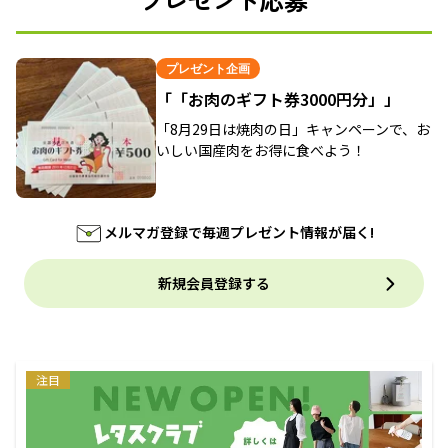
プレゼント企画
「「お肉のギフト券3000円分」」
「8月29日は焼肉の日」キャンペーンで、お
いしい国産肉をお得に食べよう！
メルマガ登録で毎週プレゼント情報が届く!
新規会員登録する
注目