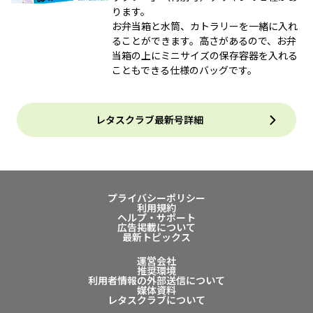
ります。
お弁当箱と水筒、カトラリーを一緒に入れ
ることができます。高さがあるので、お弁
当箱の上にミニサイズの保存容器を入れる
こともできる仕様のバッグです。
レタスクラブ最新号詳細
プライバシーポリシー
利用規約
ヘルプ・サポート
広告掲載について
最新トピックス
運営会社
推奨環境
利用者情報の外部送信について
媒体資料
レタスクラブについて