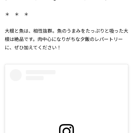
＊ ＊ ＊
大根と魚は、相性抜群。魚のうまみをたっぷりと吸った大
根は絶品です。肉中心になりがちな夕飯のレパートリー
に、ぜひ加えてください！