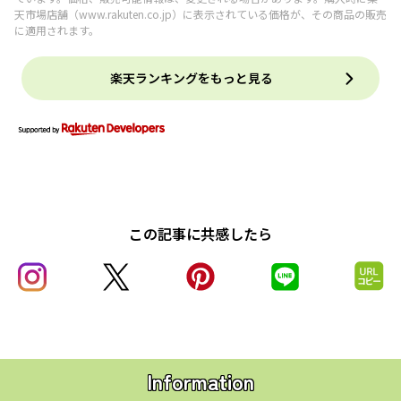
天市場店舗（
www.rakuten.co.jp
）に表示されている価格が、その商品の販売
に適用されます。
楽天ランキングをもっと見る
この記事に共感したら
Information