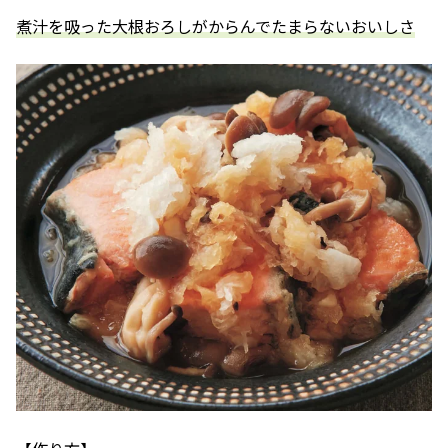
煮汁を吸った大根おろしがからんでたまらないおいしさ