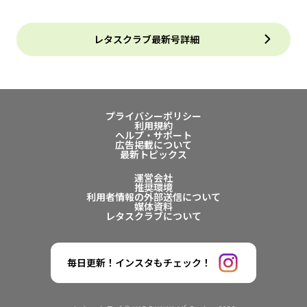
レタスクラブ最新号詳細
プライバシーポリシー
利用規約
ヘルプ・サポート
広告掲載について
最新トピックス
運営会社
推奨環境
利用者情報の外部送信について
媒体資料
レタスクラブについて
毎日更新！インスタもチェック！