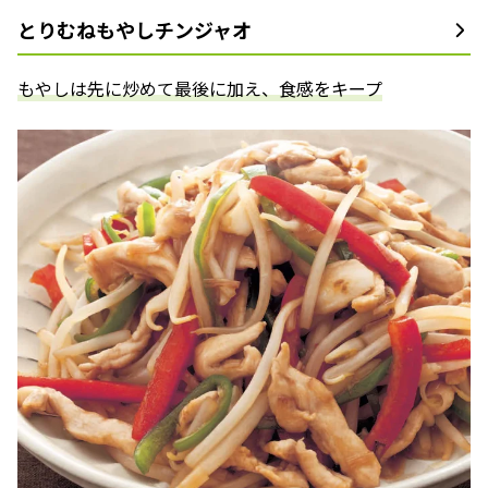
とりむねもやしチンジャオ
もやしは先に炒めて最後に加え、食感をキープ