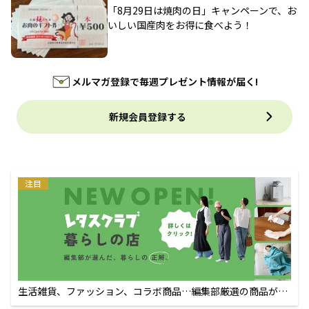
「8月29日は焼肉の日」キャンペーンで、お
いしい国産肉をお得に食べよう！
メルマガ登録で毎週プレゼント情報が届く!
新規会員登録する
注目
生活雑貨、ファッション、コラボ商品…編集部厳選の商品が買
えるECサイト