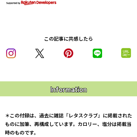
この記事に共感したら
Information
＊この付録は、過去に雑誌『レタスクラブ』に掲載された
ものに加筆、再構成しています。カロリー、塩分は掲載当
時のものです。