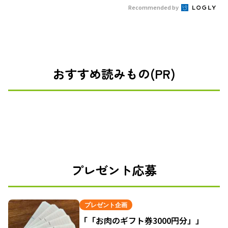
Recommended by
おすすめ読みもの(PR)
プレゼント応募
プレゼント企画
「「お肉のギフト券3000円分」」