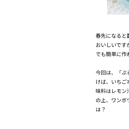
春先になると
おいしいです
でも簡単に作
今回は、「ぷ
けば、いちご
味料はレモン
の上、ワンボ
は？