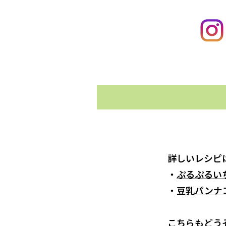
詳しいレシピ
・
ぷるぷるい
・
豆乳パンナ
こちらもどう