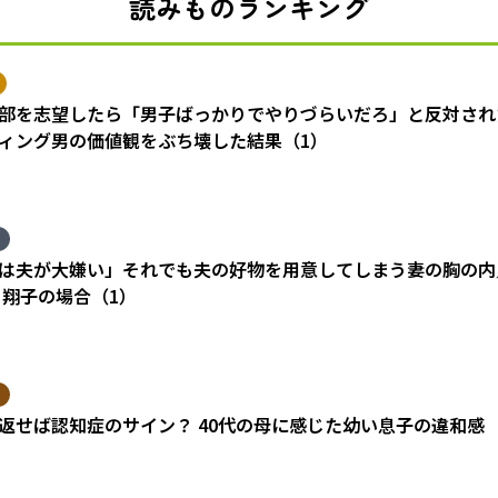
読みものランキング
部を志望したら「男子ばっかりでやりづらいだろ」と反対され
ィング男の価値観をぶち壊した結果（1）
は夫が大嫌い」それでも夫の好物を用意してしまう妻の胸の内
 翔子の場合（1）
返せば認知症のサイン？ 40代の母に感じた幼い息子の違和感