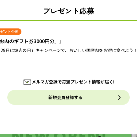
プレゼント応募
ゼント企画
お肉のギフト券3000円分」」
月29日は焼肉の日」キャンペーンで、おいしい国産肉をお得に食べよう
メルマガ登録で毎週プレゼント情報が届く!
新規会員登録する