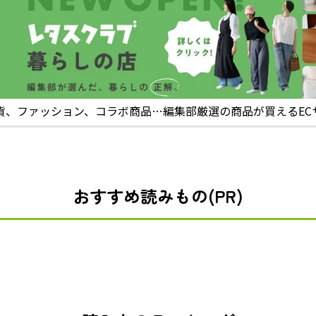
貨、ファッション、コラボ商品…編集部厳選の商品が買えるEC
おすすめ読みもの(PR)