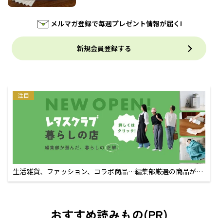
メルマガ登録で毎週プレゼント情報が届く!
新規会員登録する
注目
生活雑貨、ファッション、コラボ商品…編集部厳選の商品が買
えるECサイト
おすすめ読みもの(PR)