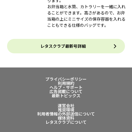
ります。
お弁当箱と水筒、カトラリーを一緒に入れ
ることができます。高さがあるので、お弁
当箱の上にミニサイズの保存容器を入れる
こともできる仕様のバッグです。
レタスクラブ最新号詳細
プライバシーポリシー
利用規約
ヘルプ・サポート
広告掲載について
最新トピックス
運営会社
推奨環境
利用者情報の外部送信について
媒体資料
レタスクラブについて