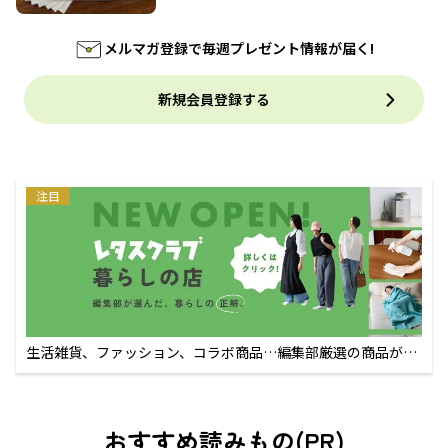
メルマガ登録で毎週プレゼント情報が届く!
新規会員登録する
注目
生活雑貨、ファッション、コラボ商品…編集部厳選の商品が買
えるECサイト
おすすめ読みもの(PR)