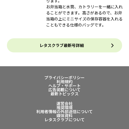
ります。
お弁当箱と水筒、カトラリーを一緒に入れ
ることができます。高さがあるので、お弁
当箱の上にミニサイズの保存容器を入れる
こともできる仕様のバッグです。
レタスクラブ最新号詳細
プライバシーポリシー
利用規約
ヘルプ・サポート
広告掲載について
最新トピックス
運営会社
推奨環境
利用者情報の外部送信について
媒体資料
レタスクラブについて