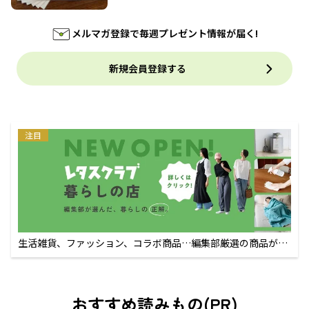
メルマガ登録で毎週プレゼント情報が届く!
新規会員登録する
注目
生活雑貨、ファッション、コラボ商品…編集部厳選の商品が買
えるECサイト
おすすめ読みもの(PR)