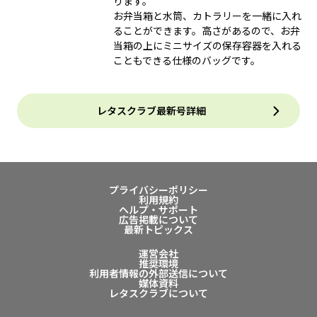
ります。
お弁当箱と水筒、カトラリーを一緒に入れ
ることができます。高さがあるので、お弁
当箱の上にミニサイズの保存容器を入れる
こともできる仕様のバッグです。
レタスクラブ最新号詳細
プライバシーポリシー
利用規約
ヘルプ・サポート
広告掲載について
最新トピックス
運営会社
推奨環境
利用者情報の外部送信について
媒体資料
レタスクラブについて