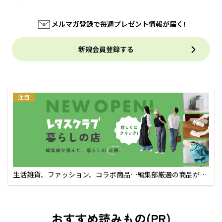
メルマガ登録で毎週プレゼント情報が届く!
新規会員登録する
注目
生活雑貨、ファッション、コラボ商品…編集部厳選の商品が買
えるECサイト
おすすめ読みもの(PR)