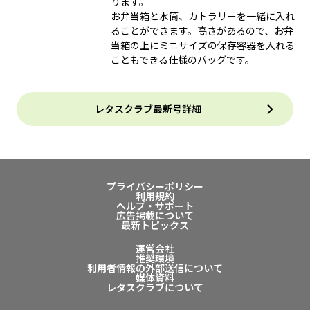
ります。
お弁当箱と水筒、カトラリーを一緒に入れ
ることができます。高さがあるので、お弁
当箱の上にミニサイズの保存容器を入れる
こともできる仕様のバッグです。
レタスクラブ最新号詳細
プライバシーポリシー
利用規約
ヘルプ・サポート
広告掲載について
最新トピックス
運営会社
推奨環境
利用者情報の外部送信について
媒体資料
レタスクラブについて