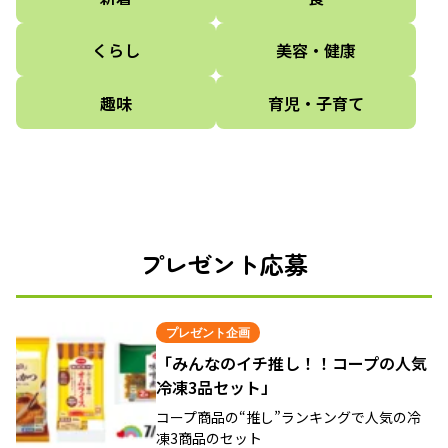
くらし
美容・健康
趣味
育児・子育て
プレゼント応募
プレゼント企画
「みんなのイチ推し！！コープの人気
冷凍3品セット」
コープ商品の“推し”ランキングで人気の冷
凍3商品のセット