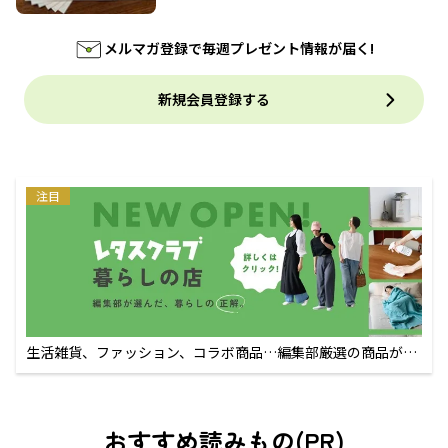
メルマガ登録で毎週プレゼント情報が届く!
新規会員登録する
注目
生活雑貨、ファッション、コラボ商品…編集部厳選の商品が買
えるECサイト
おすすめ読みもの(PR)