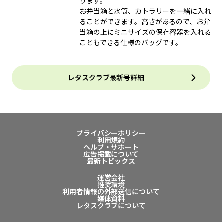
ります。
お弁当箱と水筒、カトラリーを一緒に入れ
ることができます。高さがあるので、お弁
当箱の上にミニサイズの保存容器を入れる
こともできる仕様のバッグです。
レタスクラブ最新号詳細
プライバシーポリシー
利用規約
ヘルプ・サポート
広告掲載について
最新トピックス
運営会社
推奨環境
利用者情報の外部送信について
媒体資料
レタスクラブについて