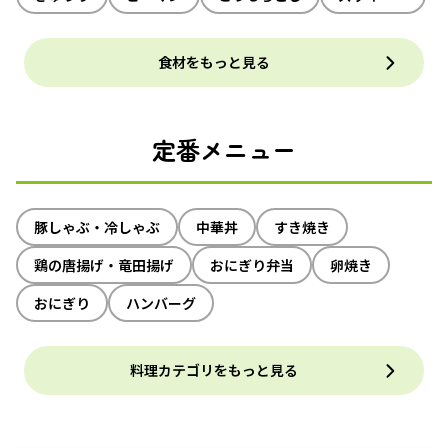
食材をもっと見る
定番メニュー
豚しゃぶ・冷しゃぶ
中華丼
すき焼き
鶏の唐揚げ・竜田揚げ
おにぎり弁当
卵焼き
おにぎり
ハンバーグ
料理カテゴリをもっと見る