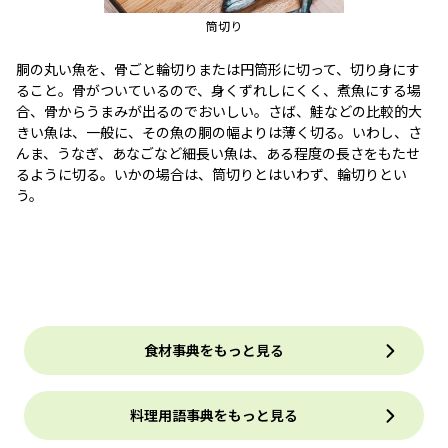
筒切り
胴の丸い魚を、骨ごと輪切りまたは円筒形に切って、切り身にす
ること。骨がついているので、身くずれしにくく、煮魚にする場
合、骨からうまみが出るのでおいしい。さば、鮭などの比較的大
きい魚は、一般に、その魚の胴の幅よりは薄く切る。いわし、さ
んま、うなぎ、あなごなど細長い魚は、ある程度の長さをもたせ
るように切る。いかの場合は、筒切りとはいわず、輪切りとい
う。
食材事典をもっと見る
料理用語事典をもっと見る