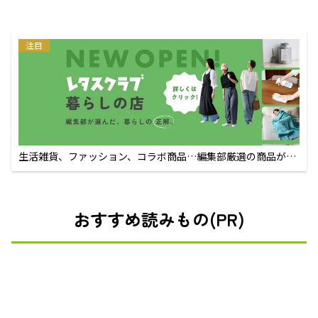
注目
生活雑貨、ファッション、コラボ商品…編集部厳選の商品が買
えるECサイト
おすすめ読みもの(PR)