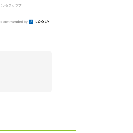
R（レタスクラブ）
Recommended by