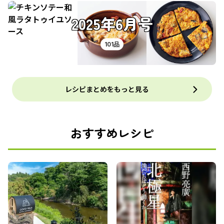
2025年6月号
101品
レシピまとめをもっと見る
おすすめレシピ