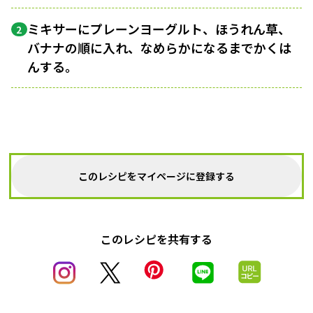
ミキサーにプレーンヨーグルト、ほうれん草、
2
バナナの順に入れ、なめらかになるまでかくは
んする。
このレシピをマイページに登録する
このレシピを共有する