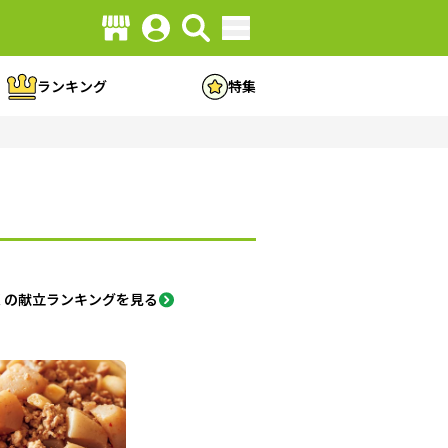
ランキング
特集
くの献立ランキングを見る