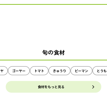
旬の食材
イヤ
ゴーヤー
トマト
きゅうり
ピーマン
とうも
食材をもっと見る