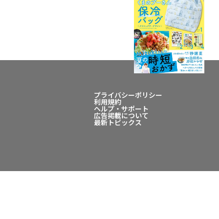
プライバシーポリシー
利用規約
ヘルプ・サポート
広告掲載について
最新トピックス