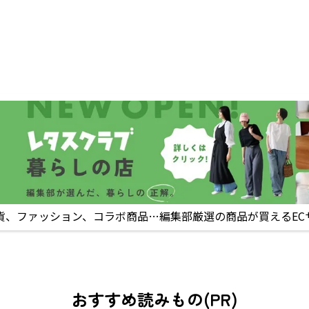
貨、ファッション、コラボ商品…編集部厳選の商品が買えるEC
おすすめ読みもの(PR)