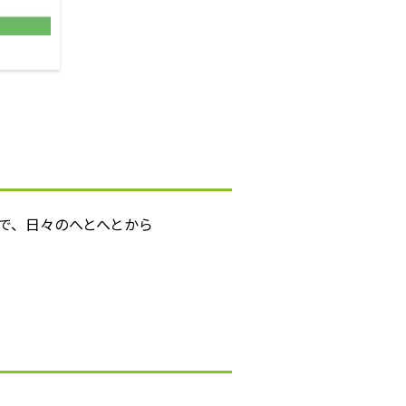
で、日々のへとへとから