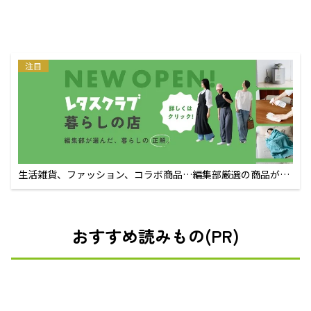
注目
生活雑貨、ファッション、コラボ商品…編集部厳選の商品が買
えるECサイト
おすすめ読みもの(PR)