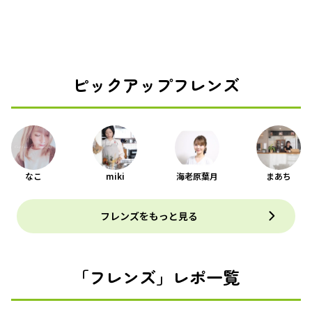
ピックアップフレンズ
なこ
miki
海老原葉月
まあち
フレンズをもっと見る
「フレンズ」レポ一覧