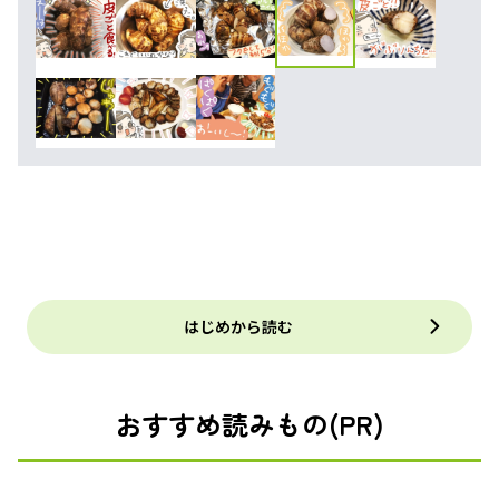
はじめから読む
おすすめ読みもの(PR)