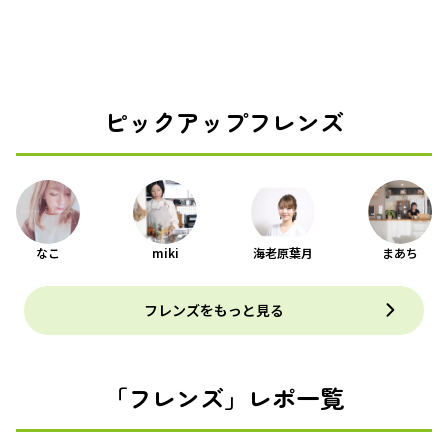
ピックアップフレンズ
なこ
miki
海老原葉月
まあち
フレンズをもっと見る
「フレンズ」レポ一覧