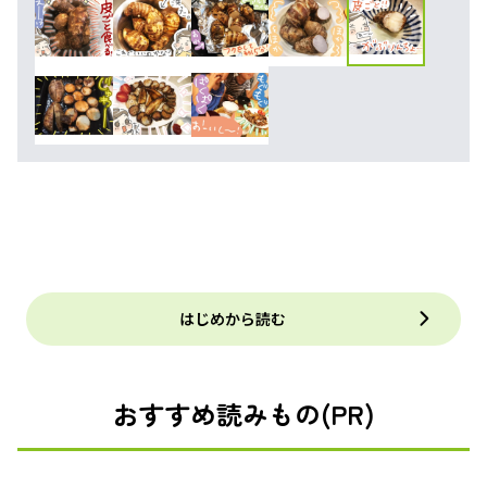
はじめから読む
おすすめ読みもの(PR)