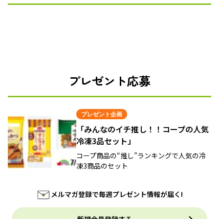
プレゼント応募
プレゼント企画
「みんなのイチ推し！！コープの人気
冷凍3品セット」
コープ商品の“推し”ランキングで人気の冷
凍3商品のセット
メルマガ登録で毎週プレゼント情報が届く!