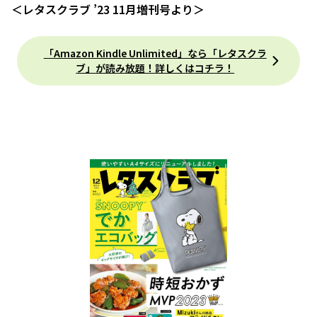
＜レタスクラブ ’23 11月増刊号より＞
「Amazon Kindle Unlimited」なら「レタスクラ
ブ」が読み放題！詳しくはコチラ！