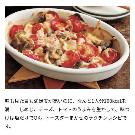
味も見た目も満足度が高いのに、なんと1人分100kcal未
満！ しめじ、チーズ、トマトのうまみを生かして、味つ
けは塩だけでOK。トースターまかせのラクチンレシピで
す。