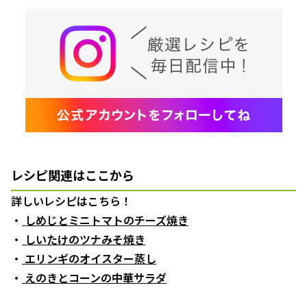
レシピ関連はここから
詳しいレシピはこちら！
・
しめじとミニトマトのチーズ焼き
・
しいたけのツナみそ焼き
・
エリンギのオイスター蒸し
・
えのきとコーンの中華サラダ