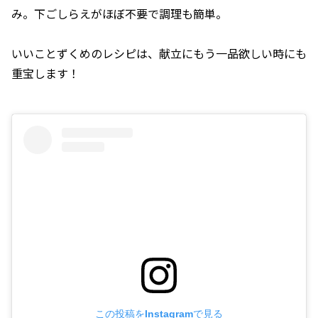
み。下ごしらえがほぼ不要で調理も簡単。
いいことずくめのレシピは、献立にもう一品欲しい時にも
重宝します！
この投稿をInstagramで見る