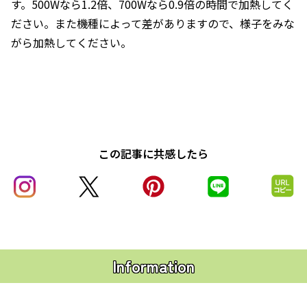
す。500Wなら1.2倍、700Wなら0.9倍の時間で加熱してく
ださい。また機種によって差がありますので、様子をみな
がら加熱してください。
この記事に共感したら
Information