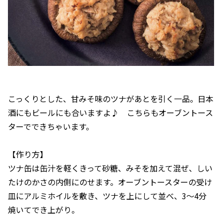
こっくりとした、甘みそ味のツナがあとを引く一品。日本
酒にもビールにも合いますよ♪ こちらもオーブントース
ターでできちゃいます。
【作り方】
ツナ缶は缶汁を軽くきって砂糖、みそを加えて混ぜ、しい
たけのかさの内側にのせます。オーブントースターの受け
皿にアルミホイルを敷き、ツナを上にして並べ、3〜4分
焼いてでき上がり。