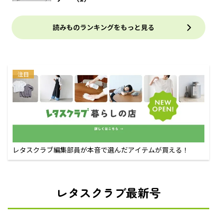
読みものランキングをもっと見る
注目
レタスクラブ編集部員が本音で選んだアイテムが買える！
レタスクラブ最新号