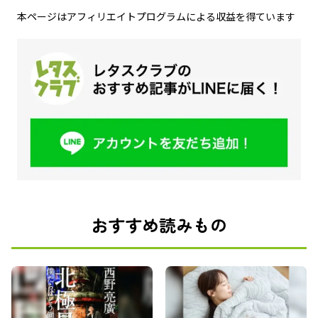
本ページはアフィリエイトプログラムによる収益を得ています
おすすめ読みもの