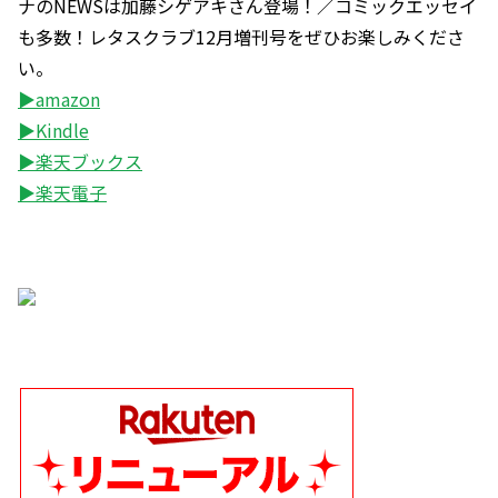
ナのNEWSは加藤シゲアキさん登場！／コミックエッセイ
も多数！レタスクラブ12月増刊号をぜひお楽しみくださ
い。
▶amazon
▶Kindle
▶楽天ブックス
▶楽天電子