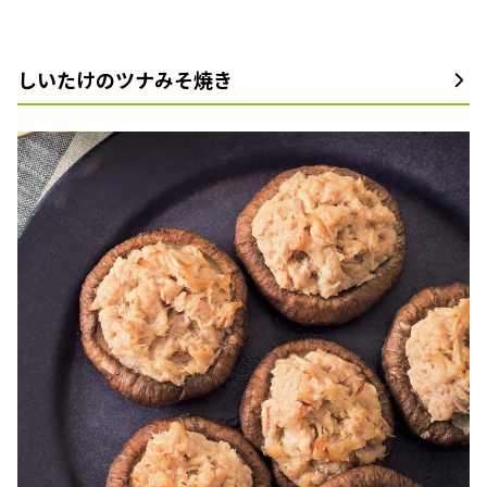
しいたけのツナみそ焼き