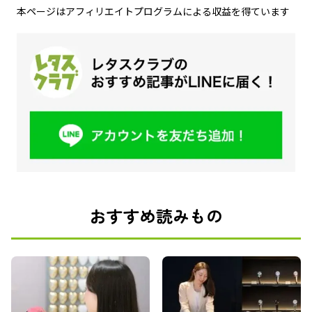
本ページはアフィリエイトプログラムによる収益を得ています
おすすめ読みもの