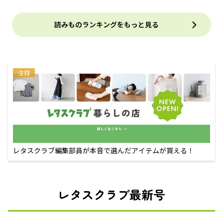
読みものランキングをもっと見る
注目
レタスクラブ編集部員が本音で選んだアイテムが買える！
レタスクラブ最新号