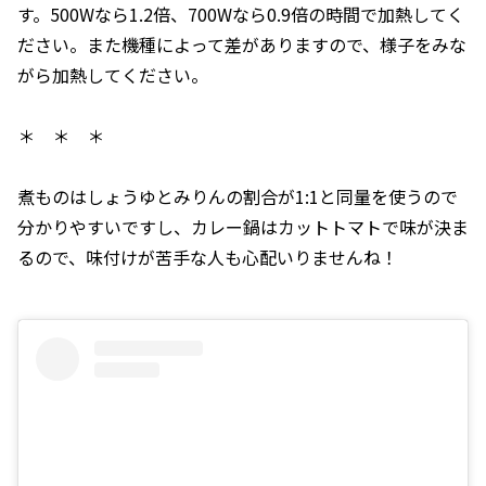
す。500Wなら1.2倍、700Wなら0.9倍の時間で加熱してく
ださい。また機種によって差がありますので、様子をみな
がら加熱してください。
＊ ＊ ＊
煮ものはしょうゆとみりんの割合が1:1と同量を使うので
分かりやすいですし、カレー鍋はカットトマトで味が決ま
るので、味付けが苦手な人も心配いりませんね！