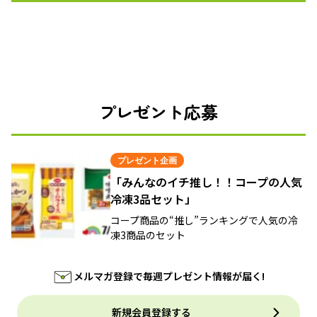
プレゼント応募
プレゼント企画
「みんなのイチ推し！！コープの人気
冷凍3品セット」
コープ商品の“推し”ランキングで人気の冷
凍3商品のセット
メルマガ登録で毎週プレゼント情報が届く!
新規会員登録する