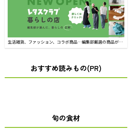
生活雑貨、ファッション、コラボ商品…編集部厳選の商品が買
えるECサイト
おすすめ読みもの(PR)
旬の食材