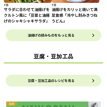
#食
#食
サラダに合わせて油揚げを
油揚げをカリッと焼いて満
クルトン風に「豆苗と油揚
足食感「冷やし刻みきつね
げのシャキシャキサラダ」
うどん」
油揚げの読みものをもっと見る
豆腐・豆加工品
豆腐・豆加工品のレシピを見る
注目