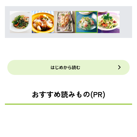
はじめから読む
おすすめ読みもの(PR)