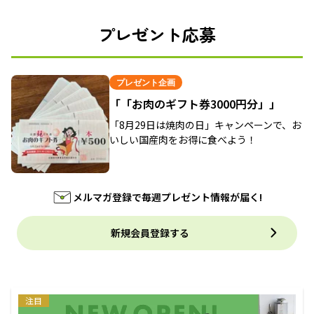
プレゼント応募
プレゼント企画
「「お肉のギフト券3000円分」」
「8月29日は焼肉の日」キャンペーンで、お
いしい国産肉をお得に食べよう！
メルマガ登録で毎週プレゼント情報が届く!
新規会員登録する
注目