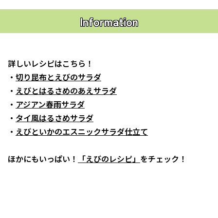
Information
詳しいレシピはこちら！
・
切り昆布とえびのサラダ
・
えびとはるさめのあえサラダ
・
アジアン春雨サラダ
・
タイ風はるさめサラダ
・
えびといかのエスニックサラダ仕立て
ほかにもいっぱい！
「えびのレシピ」
をチェック！