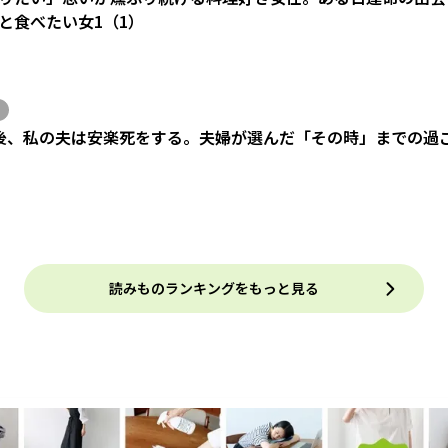
と食べたい女1（1）
後、私の夫は安楽死をする。夫婦が選んだ「その時」までの過
）
読みものランキングをもっと見る