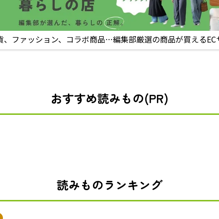
貨、ファッション、コラボ商品…編集部厳選の商品が買えるEC
おすすめ読みもの(PR)
読みものランキング