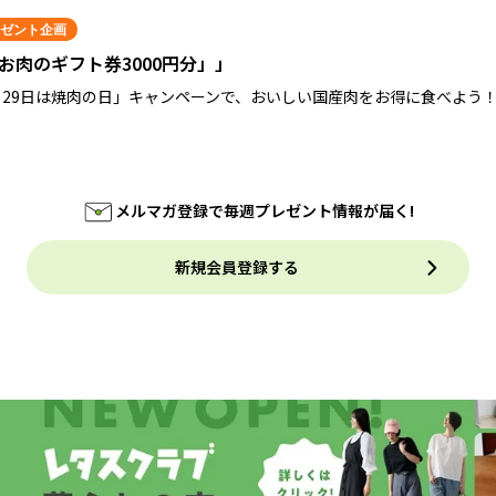
ゼント企画
お肉のギフト券3000円分」」
月29日は焼肉の日」キャンペーンで、おいしい国産肉をお得に食べよう
メルマガ登録で毎週プレゼント情報が届く!
新規会員登録する