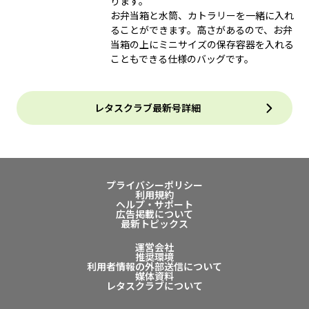
ります。
お弁当箱と水筒、カトラリーを一緒に入れ
ることができます。高さがあるので、お弁
当箱の上にミニサイズの保存容器を入れる
こともできる仕様のバッグです。
レタスクラブ最新号詳細
プライバシーポリシー
利用規約
ヘルプ・サポート
広告掲載について
最新トピックス
運営会社
推奨環境
利用者情報の外部送信について
媒体資料
レタスクラブについて