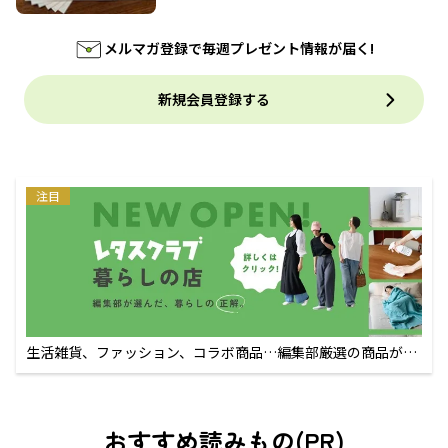
メルマガ登録で毎週プレゼント情報が届く!
新規会員登録する
注目
生活雑貨、ファッション、コラボ商品…編集部厳選の商品が買
えるECサイト
おすすめ読みもの(PR)