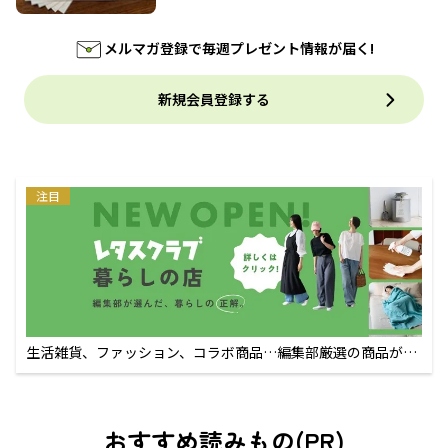
メルマガ登録で毎週プレゼント情報が届く!
新規会員登録する
注目
生活雑貨、ファッション、コラボ商品…編集部厳選の商品が買
えるECサイト
おすすめ読みもの(PR)