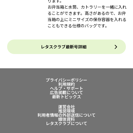
ります。
お弁当箱と水筒、カトラリーを一緒に入れ
ることができます。高さがあるので、お弁
当箱の上にミニサイズの保存容器を入れる
こともできる仕様のバッグです。
レタスクラブ最新号詳細
プライバシーポリシー
利用規約
ヘルプ・サポート
広告掲載について
最新トピックス
運営会社
推奨環境
利用者情報の外部送信について
媒体資料
レタスクラブについて