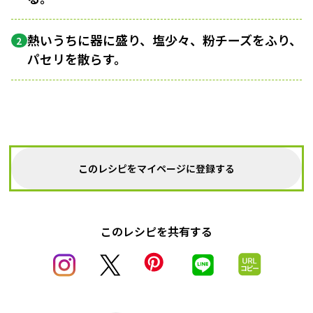
熱いうちに器に盛り、塩少々、粉チーズをふり、
2
パセリを散らす。
このレシピをマイページに登録する
このレシピを共有する