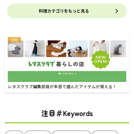
料理カテゴリをもっと見る
注目
レタスクラブ編集部員が本音で選んだアイテムが買える！
注目＃Keywords