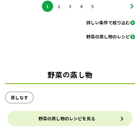
1
2
3
4
5
詳しい条件で絞り込む
野菜の蒸し物のレシピ
野菜の蒸し物
蒸しなす
野菜の蒸し物のレシピを見る