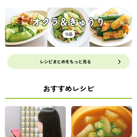
オクラ＆きゅうり
12品
レシピまとめをもっと見る
おすすめレシピ