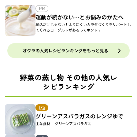
PR
運動が続かない…とお悩みのかたへ
腸活だけじゃない！太りにくいカラダづくりをサポートし
てくれるヨーグルトがあるってホント？
オクラの人気レシピランキングをもっと見る
野菜の蒸し物 その他の人気レ
シピランキング
1位
グリーンアスパラガスのレンジゆで
主な食材： グリーンアスパラガス