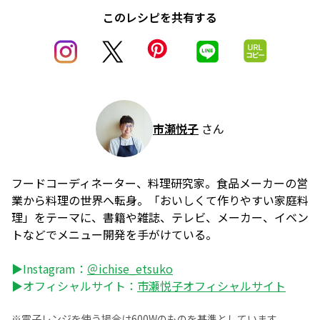
このレシピを共有する
市瀬悦子
さん
フードコーディネーター、料理研究家。食品メーカーの営
業から料理の世界へ転身。「おいしくて作りやすい家庭料
理」をテーマに、書籍や雑誌、テレビ、メーカー、イベン
トなどでメニュー開発を手がけている。
▶Instagram：
＠ichise_etsuko
▶オフィシャルサイト：
市瀬悦子オフィシャルサイト
※電子レンジを使う場合は600Wのものを基準としています。